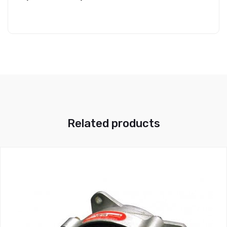
Related products