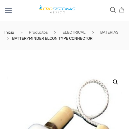
Inicio
Productos
ELECTRICAL
BATERIAS
BATTERYMINDER ELCON TYPE CONNECTOR