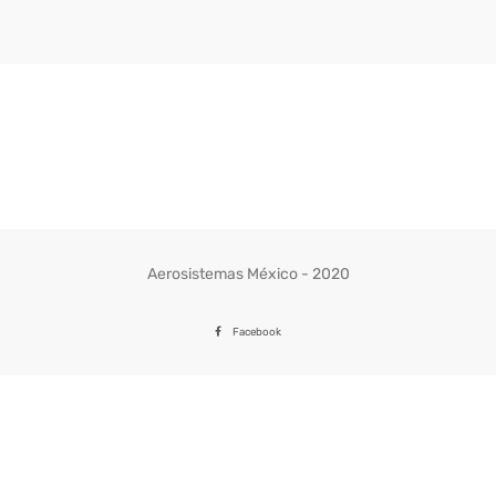
Aerosistemas México - 2020
Facebook