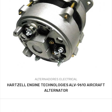
ALTERNADORES
ELECTRICAL
HARTZELL ENGINE TECHNOLOGIES ALV-9610 AIRCRAFT
ALTERNATOR