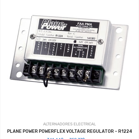
ALTERNADORES
ELECTRICAL
PLANE POWER POWERFLEX VOLTAGE REGULATOR – R1224