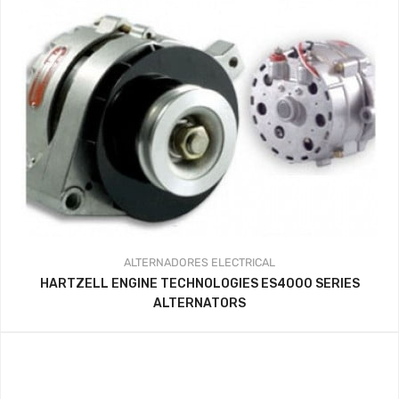
ALTERNADORES
ELECTRICAL
HARTZELL ENGINE TECHNOLOGIES ES4000 SERIES
ALTERNATORS