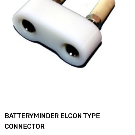
BATTERYMINDER ELCON TYPE
CONNECTOR