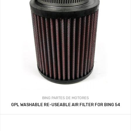
BING
PARTES DE MOTORES
GPL WASHABLE RE-USEABLE AIR FILTER FOR BING 54