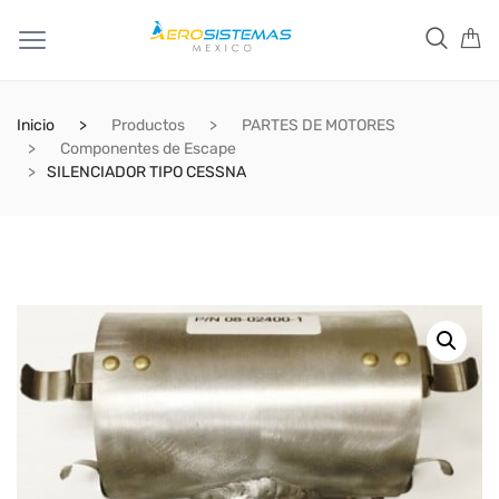
Inicio
Productos
PARTES DE MOTORES
Componentes de Escape
SILENCIADOR TIPO CESSNA