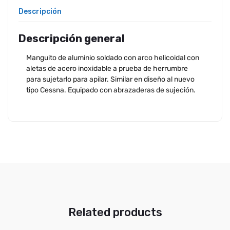
Descripción
Descripción general
Manguito de aluminio soldado con arco helicoidal con
aletas de acero inoxidable a prueba de herrumbre
para sujetarlo para apilar. Similar en diseño al nuevo
tipo Cessna. Equipado con abrazaderas de sujeción.
Related products