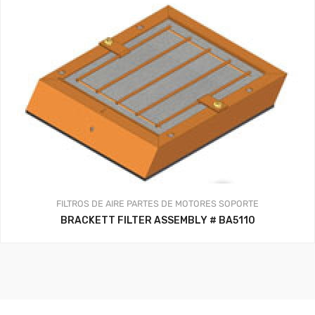
FILTROS DE AIRE
PARTES DE MOTORES
SOPORTE
BRACKETT FILTER ASSEMBLY # BA5110