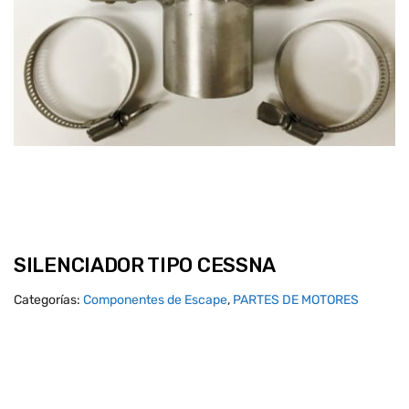
SILENCIADOR TIPO CESSNA
Categorías:
Componentes de Escape
,
PARTES DE MOTORES