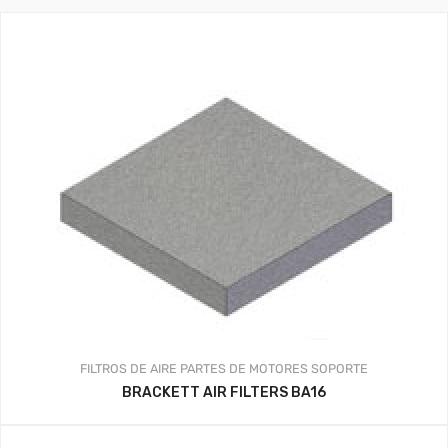
FILTROS DE AIRE
PARTES DE MOTORES
SOPORTE
BRACKETT AIR FILTERS BA16