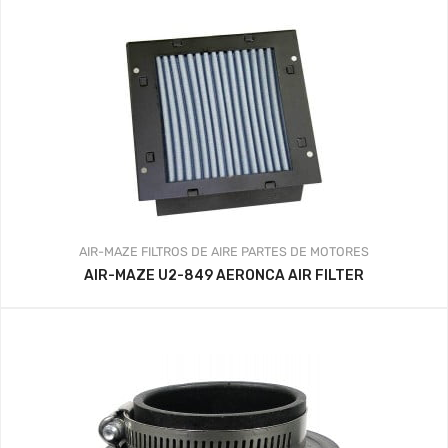
AIR-MAZE
FILTROS DE AIRE
PARTES DE MOTORES
AIR-MAZE U2-849 AERONCA AIR FILTER