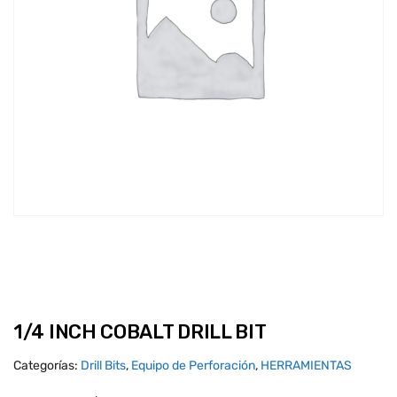
1/4 INCH COBALT DRILL BIT
Categorías:
Drill Bits
,
Equipo de Perforación
,
HERRAMIENTAS