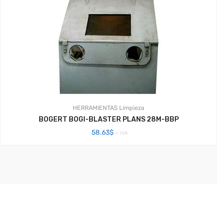
HERRAMIENTAS
Limpieza
BOGERT BOGI-BLASTER PLANS 28M-BBP
58.63
$
+ IVA