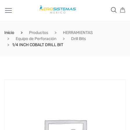
Inicio
Productos
HERRAMIENTAS
Equipo de Perforación
Drill Bits
1/4 INCH COBALT DRILL BIT