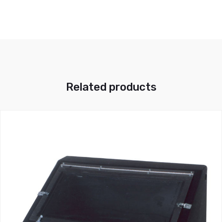
Related products