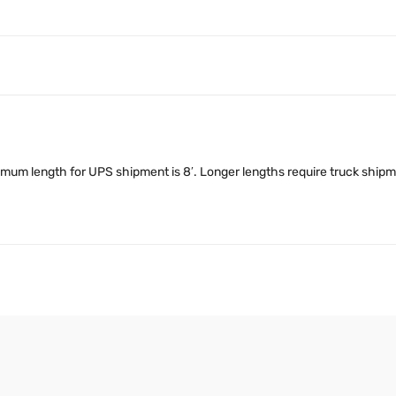
imum length for UPS shipment is 8′. Longer lengths require truck shipme