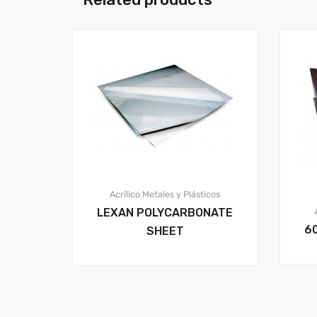
Acrílico
Metales y Plásticos
LEXAN POLYCARBONATE
6
SHEET