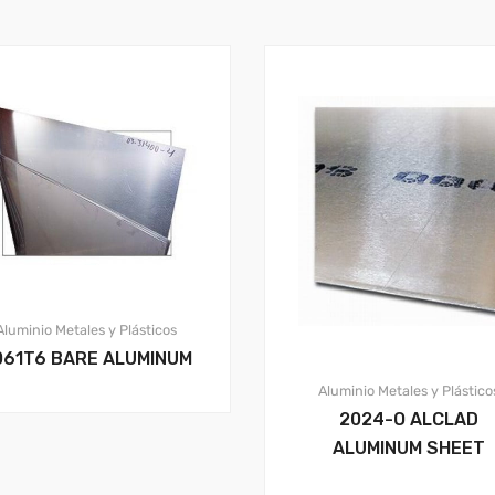
Aluminio
Metales y Plásticos
061T6 BARE ALUMINUM
Aluminio
Metales y Plástico
2024-O ALCLAD
ALUMINUM SHEET