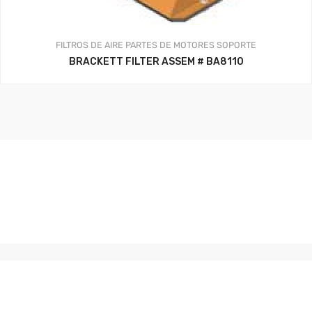
FILTROS DE AIRE
PARTES DE MOTORES
SOPORTE
BRACKETT FILTER ASSEM # BA8110
Aerosistemas México - 2020
Facebook