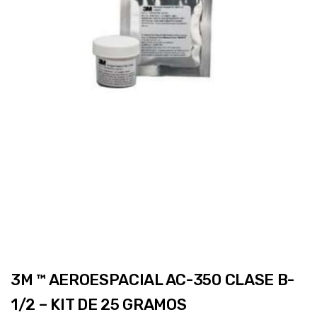
3M ™ AEROESPACIAL AC-350 CLASE B-
1/2 – KIT DE 25 GRAMOS