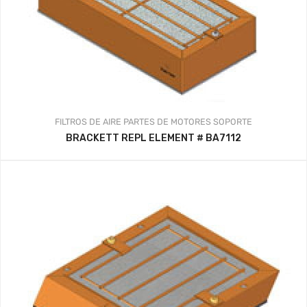
FILTROS DE AIRE
PARTES DE MOTORES
SOPORTE
BRACKETT REPL ELEMENT # BA7112