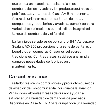
que brinda una excelente resistencia a los
combustibles de aviación y los productos químicos del
petróleo. Las variantes de Clase A y B mantienen la
fuerza de unión en muchos sustratos de metal,
compuestos y recubiertos y ayudan a cumplir con una
variedad de aplicaciones para el sellado integral del
tanque de combustible y el fuselaje.
La familia de selladores de polisulfuro 3M ™ Aerospace
Sealant AC-350 proporciona una serie de ventajas y
beneficios en comparación con los selladores
tradicionales. Con tres clases, satisface una amplia
gama de necesidades de fabricación y
mantenimiento.
Características
El sellador resiste los combustibles y productos químicos
de aviación de uso común en la industria de la aviación
Varias vidas laborales y tasas de curado ayudan a
satisfacer una variedad de demandas de procesos
Disponible en Clase A, B y C para cumplir con una variedad