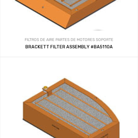
FILTROS DE AIRE
PARTES DE MOTORES
SOPORTE
BRACKETT FILTER ASSEMBLY #BA5110A