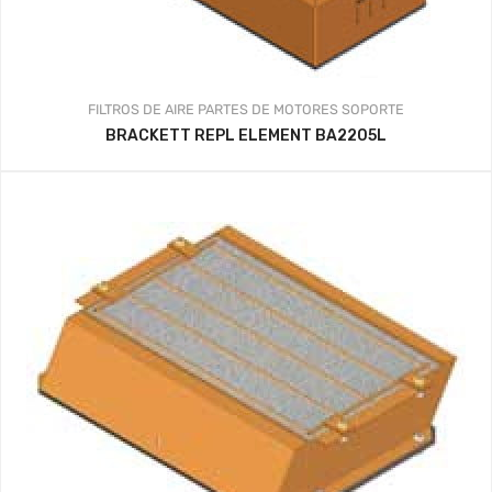
FILTROS DE AIRE
PARTES DE MOTORES
SOPORTE
BRACKETT REPL ELEMENT BA2205L