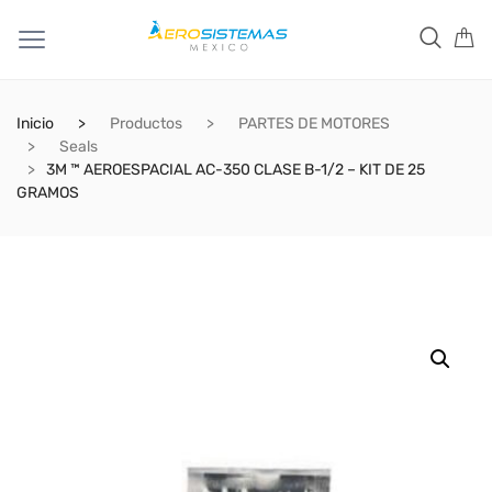
Inicio
Productos
PARTES DE MOTORES
Seals
3M ™ AEROESPACIAL AC-350 CLASE B-1/2 – KIT DE 25
GRAMOS