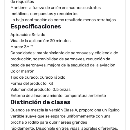
de requisitos
Mantiene la fuerza de unión en muchos sustratos
metálicos, compuestos y recubiertos
La baja contracción da como resultado menos retrabajos
Especificaciones
Aplicación: Sellado
Vida de la aplicación: 30 minutos
Marca: 3M ™
Capacidades: mantenimiento de aeronaves y eficiencia de
producción, sostenibilidad de aeronaves, reducción de
peso de aeronaves, mejora de la seguridad de la aviación
Color marrón
Tipo de curado: curado rápido
Forma del producto: Kit
Volumen del producto: 0.5 onzas
Entorno de almacenamiento: temperatura ambiente
Distinción de clases
Cuando se mezcla la versión Clase A, proporciona un líquido
vertible suave que se esparce uniformemente con una
brocha o rodillo para cubrir áreas grandes
rápidamente. Disponible en tres vidas laborales diferentes,