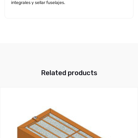
integrales y sellar fuselajes.
Related products