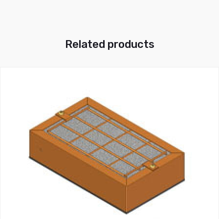
Related products