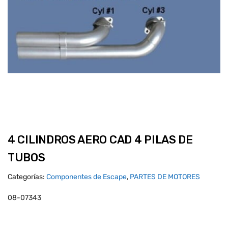
4 CILINDROS AERO CAD 4 PILAS DE
TUBOS
Categorías:
Componentes de Escape
,
PARTES DE MOTORES
08-07343