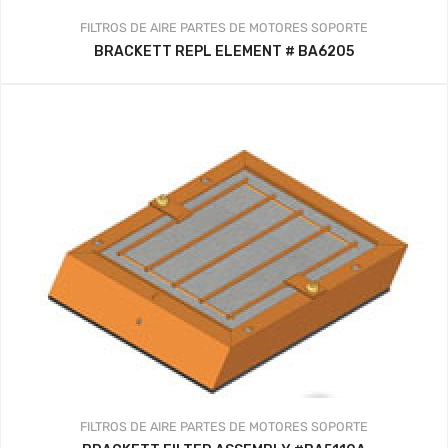
FILTROS DE AIRE
PARTES DE MOTORES
SOPORTE
BRACKETT REPL ELEMENT # BA6205
FILTROS DE AIRE
PARTES DE MOTORES
SOPORTE