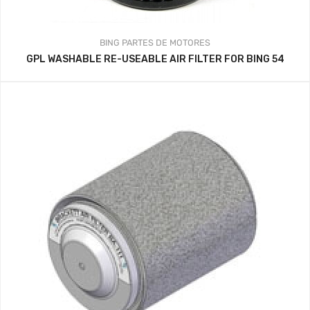
BING
PARTES DE MOTORES
GPL WASHABLE RE-USEABLE AIR FILTER FOR BING 54