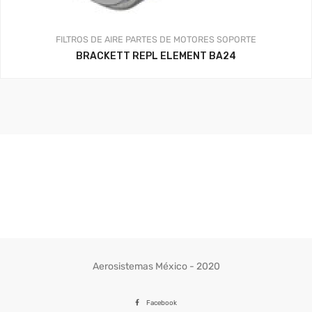
FILTROS DE AIRE
PARTES DE MOTORES
SOPORTE
BRACKETT REPL ELEMENT BA24
Aerosistemas México - 2020
Facebook