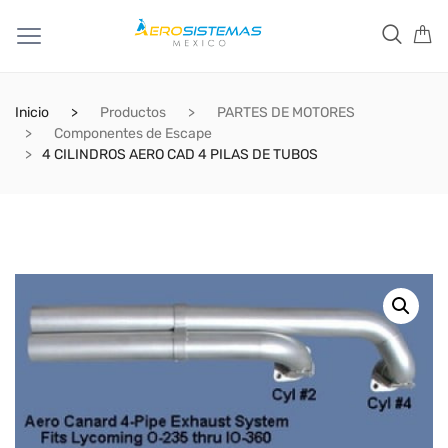
Inicio
Productos
PARTES DE MOTORES
Componentes de Escape
4 CILINDROS AERO CAD 4 PILAS DE TUBOS