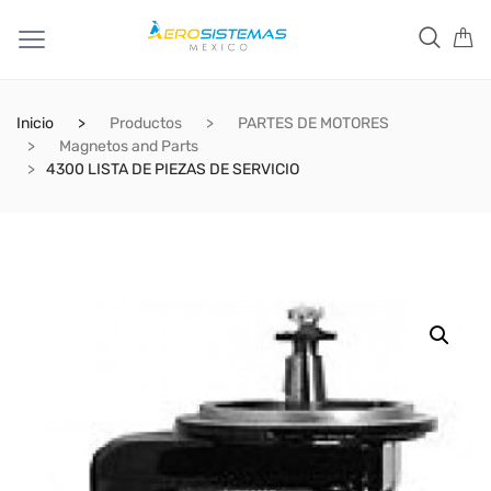
Inicio
Productos
PARTES DE MOTORES
Magnetos and Parts
4300 LISTA DE PIEZAS DE SERVICIO