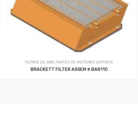
FILTROS DE AIRE
PARTES DE MOTORES
SOPORTE
BRACKETT FILTER ASSEM # BA8110