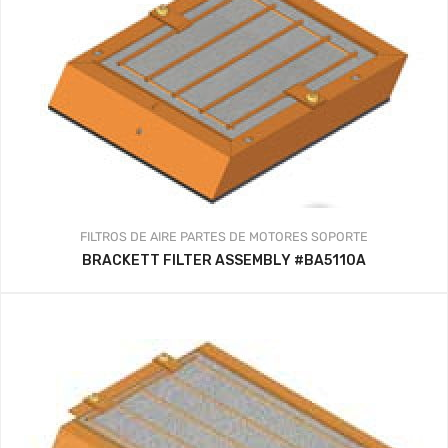
FILTROS DE AIRE
PARTES DE MOTORES
SOPORTE
BRACKETT FILTER ASSEMBLY #BA5110A