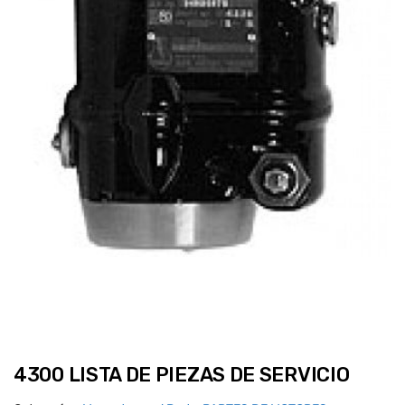
4300 LISTA DE PIEZAS DE SERVICIO