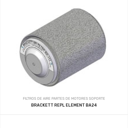
FILTROS DE AIRE
PARTES DE MOTORES
SOPORTE
BRACKETT REPL ELEMENT BA24