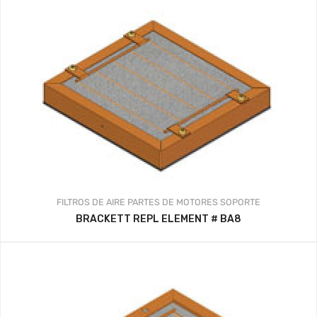
FILTROS DE AIRE
PARTES DE MOTORES
SOPORTE
BRACKETT REPL ELEMENT # BA8