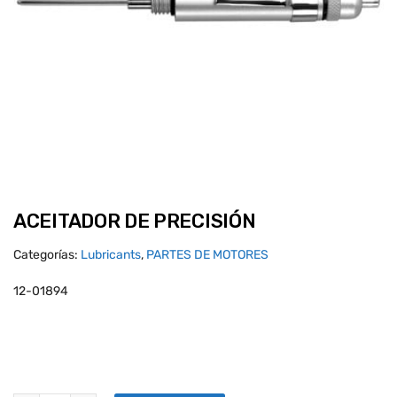
ACEITADOR DE PRECISIÓN
Categorías:
Lubricants
,
PARTES DE MOTORES
12-01894