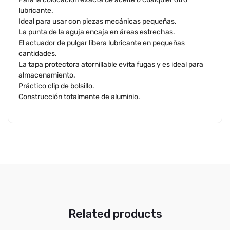
lubricante.
Ideal para usar con piezas mecánicas pequeñas.
La punta de la aguja encaja en áreas estrechas.
El actuador de pulgar libera lubricante en pequeñas
cantidades.
La tapa protectora atornillable evita fugas y es ideal para
almacenamiento.
Práctico clip de bolsillo.
Construcción totalmente de aluminio.
Related products