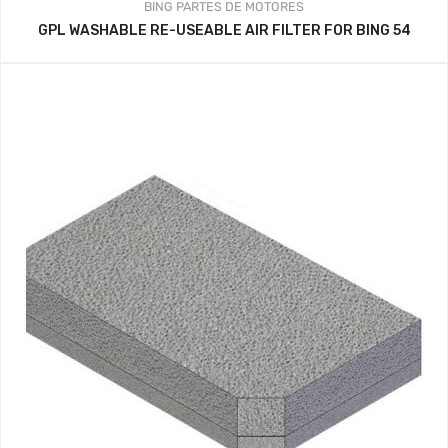
BING
PARTES DE MOTORES
GPL WASHABLE RE-USEABLE AIR FILTER FOR BING 54