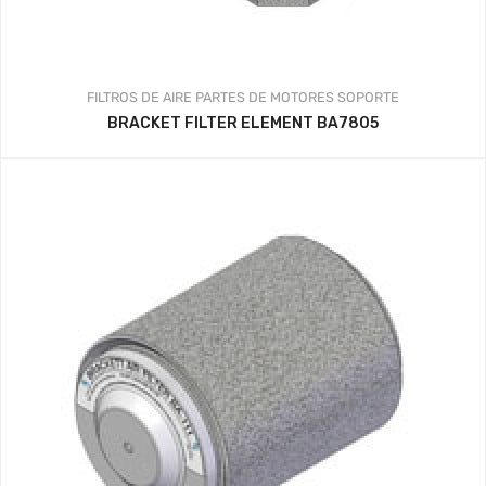
FILTROS DE AIRE
PARTES DE MOTORES
SOPORTE
BRACKET FILTER ELEMENT BA7805