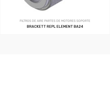
FILTROS DE AIRE
PARTES DE MOTORES
SOPORTE
BRACKETT REPL ELEMENT BA24
Aerosistemas México - 2020