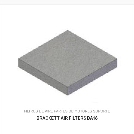
FILTROS DE AIRE
PARTES DE MOTORES
SOPORTE
BRACKETT AIR FILTERS BA16