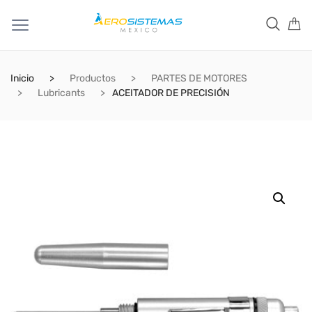
Inicio
Productos
PARTES DE MOTORES
Lubricants
ACEITADOR DE PRECISIÓN