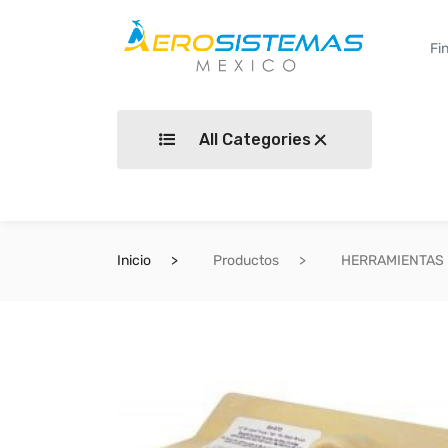
All Categories
Inicio
Productos
HERRAMIENTAS