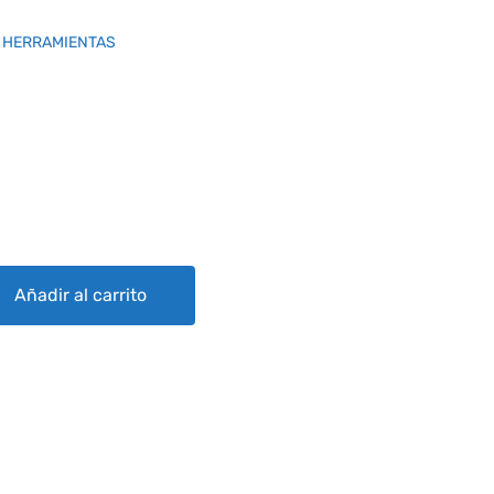
,
HERRAMIENTAS
Añadir al carrito