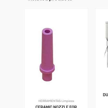
DU
HERRAMIENTAS
Limpieza
CERAMIC NOZZLE FOR