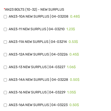
*
AN23 BOLTS (10-32) - NEW SURPLUS
0.48$
AN23-10A NEW SURPLUS | 04-03208
1.23$
AN23-11 NEW SURPLUS | 04-03210
0.53$
AN23-11A NEW SURPLUS | 04-03214
0.45$
AN23-12A NEW SURPLUS | 04-03226
1.06$
AN23-13 NEW SURPLUS | 04-03227
0.50$
AN23-14A NEW SURPLUS | 04-03228
1.05$
AN23-16 NEW SURPLUS | 04-03229
0.50$
AN23-16A NEW SURPLUS | 04-03223