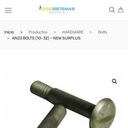
Inicio
Productos
HARDWARE
Bolts
AN23 BOLTS (10-32) – NEW SURPLUS