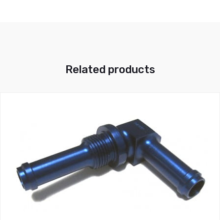
Related products