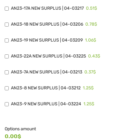
0.51$
AN23-17A NEW SURPLUS | 04-03217
0.78$
AN23-18 NEW SURPLUS | 04-03206
1.06$
AN23-19 NEW SURPLUS | 04-03209
0.43$
AN23-22A NEW SURPLUS | 04-03225
0.37$
AN23-7A NEW SURPLUS | 04-03213
1.25$
AN23-8 NEW SURPLUS | 04-03212
1.25$
AN23-9 NEW SURPLUS | 04-03224
Options amount
0.00$