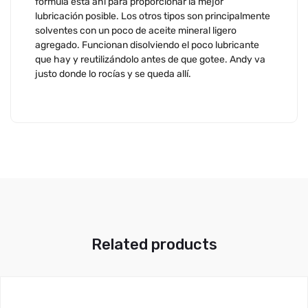
fórmula está ahí para proporcionar la mejor
lubricación posible. Los otros tipos son principalmente
solventes con un poco de aceite mineral ligero
agregado. Funcionan disolviendo el poco lubricante
que hay y reutilizándolo antes de que gotee. Andy va
justo donde lo rocías y se queda allí.
Related products