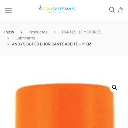
Inicio
Productos
PARTES DE MOTORES
Lubricants
ANDYS SUPER LUBRICANTE ACEITE – 11 OZ