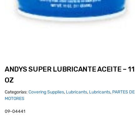
ANDYS SUPER LUBRICANTE ACEITE – 11
OZ
Categorías:
Covering Supplies
,
Lubricants
,
Lubricants
,
PARTES DE
MOTORES
09-04441