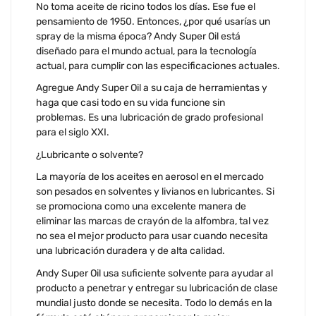
No toma aceite de ricino todos los días. Ese fue el
pensamiento de 1950. Entonces, ¿por qué usarías un
spray de la misma época? Andy Super Oil está
diseñado para el mundo actual, para la tecnología
actual, para cumplir con las especificaciones actuales.
Agregue Andy Super Oil a su caja de herramientas y
haga que casi todo en su vida funcione sin
problemas. Es una lubricación de grado profesional
para el siglo XXI.
¿Lubricante o solvente?
La mayoría de los aceites en aerosol en el mercado
son pesados ​​en solventes y livianos en lubricantes. Si
se promociona como una excelente manera de
eliminar las marcas de crayón de la alfombra, tal vez
no sea el mejor producto para usar cuando necesita
una lubricación duradera y de alta calidad.
Andy Super Oil usa suficiente solvente para ayudar al
producto a penetrar y entregar su lubricación de clase
mundial justo donde se necesita. Todo lo demás en la