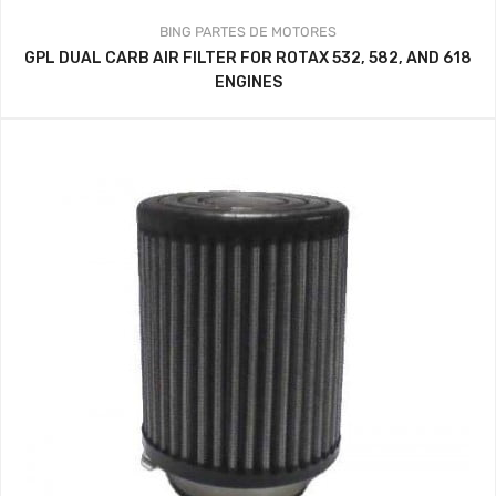
BING
PARTES DE MOTORES
GPL DUAL CARB AIR FILTER FOR ROTAX 532, 582, AND 618
ENGINES