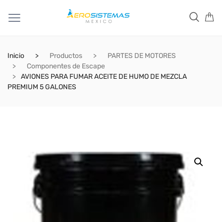
Inicio
Productos
PARTES DE MOTORES
Componentes de Escape
AVIONES PARA FUMAR ACEITE DE HUMO DE MEZCLA
PREMIUM 5 GALONES