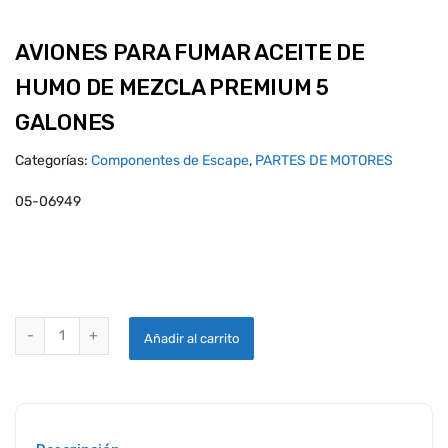
AVIONES PARA FUMAR ACEITE DE
HUMO DE MEZCLA PREMIUM 5
GALONES
Categorías:
Componentes de Escape
,
PARTES DE MOTORES
05-06949
AVIONES PARA FUMAR ACEITE DE HUMO DE MEZCLA PREMIUM 5 GA
Añadir al carrito