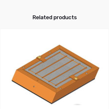
Related products