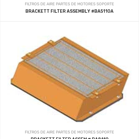
FILTROS DE AIRE
PARTES DE MOTORES
SOPORTE
BRACKETT FILTER ASSEMBLY #BA5110A
FILTROS DE AIRE
PARTES DE MOTORES
SOPORTE