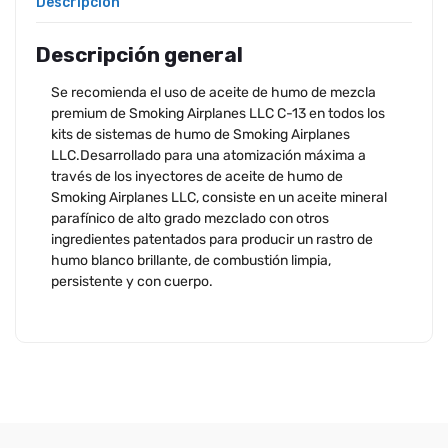
Descripción
Descripción general
Se recomienda el uso de aceite de humo de mezcla
premium de Smoking Airplanes LLC C-13 en todos los
kits de sistemas de humo de Smoking Airplanes
LLC.Desarrollado para una atomización máxima a
través de los inyectores de aceite de humo de
Smoking Airplanes LLC, consiste en un aceite mineral
parafínico de alto grado mezclado con otros
ingredientes patentados para producir un rastro de
humo blanco brillante, de combustión limpia,
persistente y con cuerpo.