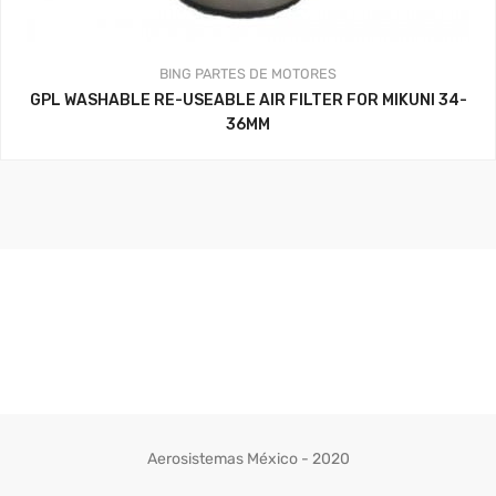
BING
PARTES DE MOTORES
GPL WASHABLE RE-USEABLE AIR FILTER FOR MIKUNI 34-
36MM
Aerosistemas México - 2020