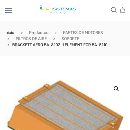
Inicio
Productos
PARTES DE MOTORES
FILTROS DE AIRE
SOPORTE
BRACKETT AERO BA-8103-1 ELEMENT FOR BA-8110