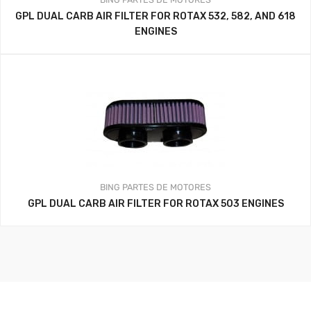
GPL DUAL CARB AIR FILTER FOR ROTAX 532, 582, AND 618
ENGINES
BING
PARTES DE MOTORES
GPL DUAL CARB AIR FILTER FOR ROTAX 503 ENGINES