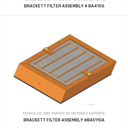
BRACKETT FILTER ASSEMBLY # BA4106
FILTROS DE AIRE
PARTES DE MOTORES
SOPORTE
BRACKETT FILTER ASSEMBLY #BA5110A