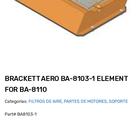
BRACKETT AERO BA-8103-1 ELEMENT
FOR BA-8110
Categorías:
FILTROS DE AIRE
,
PARTES DE MOTORES
,
SOPORTE
Part# BA8103-1