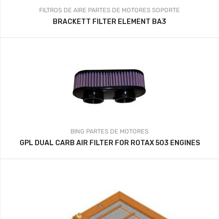
FILTROS DE AIRE
PARTES DE MOTORES
SOPORTE
BRACKETT FILTER ELEMENT BA3
BING
PARTES DE MOTORES
GPL DUAL CARB AIR FILTER FOR ROTAX 503 ENGINES