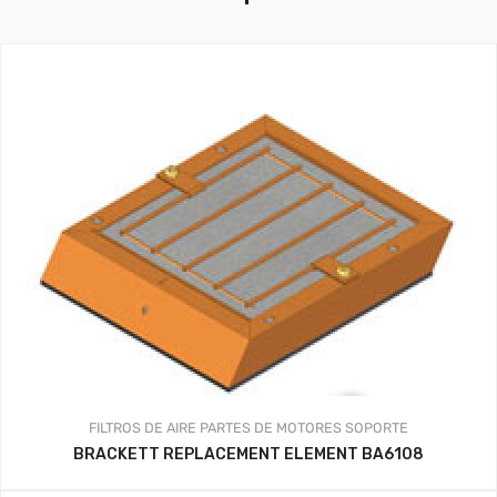
FILTROS DE AIRE
PARTES DE MOTORES
SOPORTE
BRACKETT REPLACEMENT ELEMENT BA6108