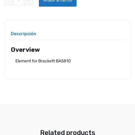
Añadir al carrito
Descripción
Overview
Element for Brackett BA5810
Related products