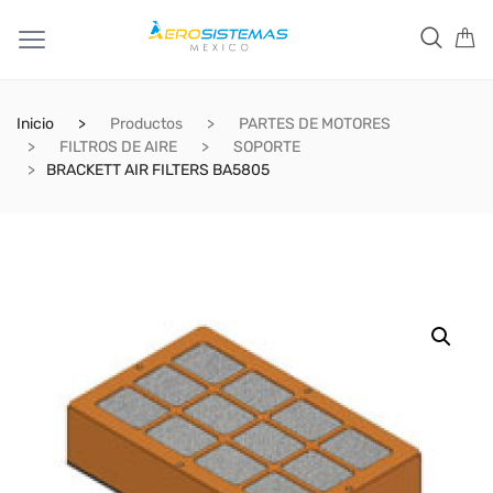
Inicio
Productos
PARTES DE MOTORES
FILTROS DE AIRE
SOPORTE
BRACKETT AIR FILTERS BA5805