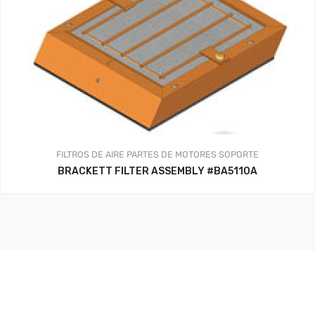
FILTROS DE AIRE
PARTES DE MOTORES
SOPORTE
BRACKETT FILTER ASSEMBLY #BA5110A