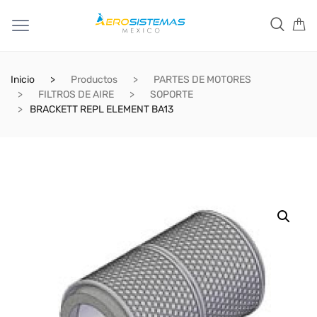
Inicio
Productos
PARTES DE MOTORES
FILTROS DE AIRE
SOPORTE
BRACKETT REPL ELEMENT BA13