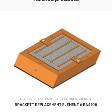
FILTROS DE AIRE
PARTES DE MOTORES
SOPORTE
BRACKETT REPLACEMENT ELEMENT # BA4108