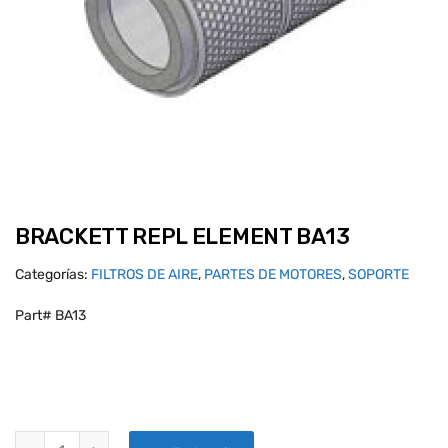
BRACKETT REPL ELEMENT BA13
Categorías:
FILTROS DE AIRE
,
PARTES DE MOTORES
,
SOPORTE
Part# BA13
BRACKETT REPL ELEMENT BA13 quantity