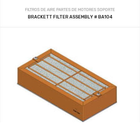
FILTROS DE AIRE
PARTES DE MOTORES
SOPORTE
BRACKETT FILTER ASSEMBLY # BA104
FILTROS DE AIRE
PARTES DE MOTORES
SOPORTE