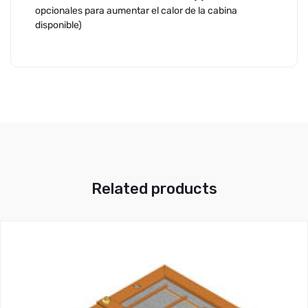
opcionales para aumentar el calor de la cabina
disponible)
Related products