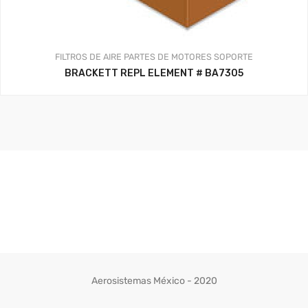
FILTROS DE AIRE
PARTES DE MOTORES
SOPORTE
BRACKETT REPL ELEMENT # BA7305
Aerosistemas México - 2020