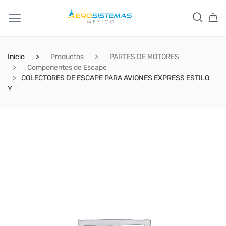
Inicio
Productos
PARTES DE MOTORES
Componentes de Escape
COLECTORES DE ESCAPE PARA AVIONES EXPRESS ESTILO
Y