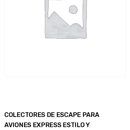
COLECTORES DE ESCAPE PARA
AVIONES EXPRESS ESTILO Y