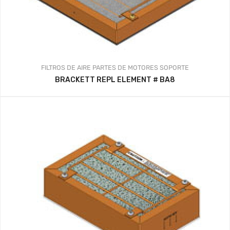
FILTROS DE AIRE
PARTES DE MOTORES
SOPORTE
BRACKETT REPL ELEMENT # BA8