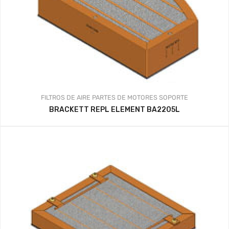
FILTROS DE AIRE
PARTES DE MOTORES
SOPORTE
BRACKETT REPL ELEMENT BA2205L