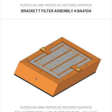
FILTROS DE AIRE
PARTES DE MOTORES
SOPORTE
BRACKETT FILTER ASSEMBLY # BA4106
FILTROS DE AIRE
PARTES DE MOTORES
SOPORTE