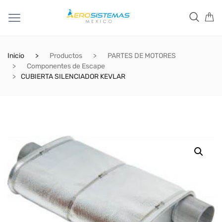
Inicio
Productos
PARTES DE MOTORES
Componentes de Escape
CUBIERTA SILENCIADOR KEVLAR