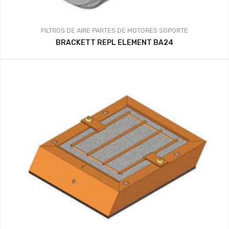
FILTROS DE AIRE
PARTES DE MOTORES
SOPORTE
BRACKETT REPL ELEMENT BA24