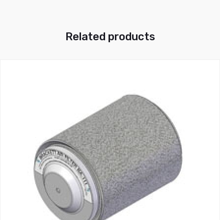
Related products