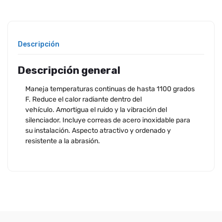
Descripción
Descripción general
Maneja temperaturas continuas de hasta 1100 grados
F. Reduce el calor radiante dentro del
vehículo. Amortigua el ruido y la vibración del
silenciador. Incluye correas de acero inoxidable para
su instalación. Aspecto atractivo y ordenado y
resistente a la abrasión.