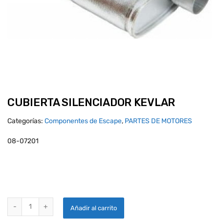
CUBIERTA SILENCIADOR KEVLAR
Categorías:
Componentes de Escape
,
PARTES DE MOTORES
08-07201
CUBIERTA SILENCIADOR KEVLAR quantity
Añadir al carrito