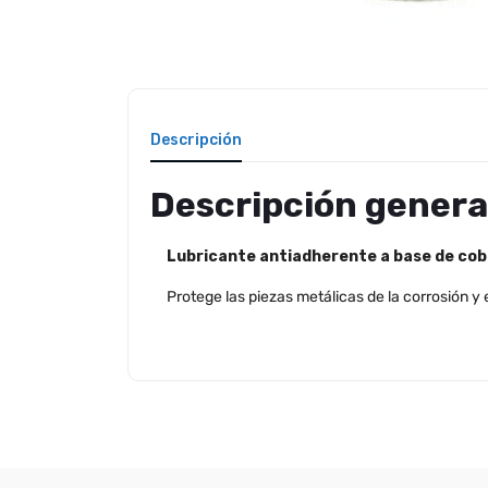
Descripción
Descripción genera
Lubricante antiadherente a base de cob
Protege las piezas metálicas de la corrosión y