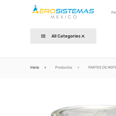
All Categories
Inicio
Productos
PARTES DE MOT