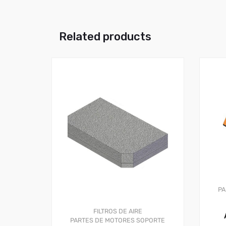
Related products
PA
FILTROS DE AIRE
PARTES DE MOTORES
SOPORTE