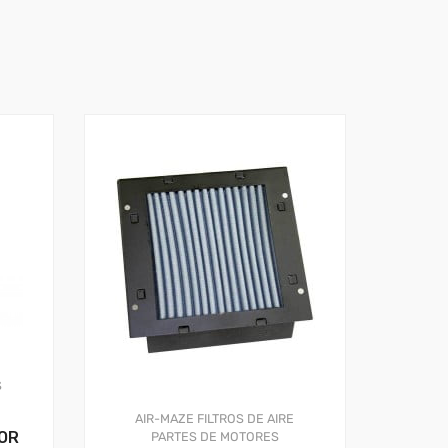
S
AIR-MAZE
FILTROS DE AIRE
FOR
PARTES DE MOTORES