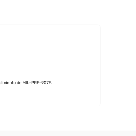
endimiento de MIL-PRF-907F.