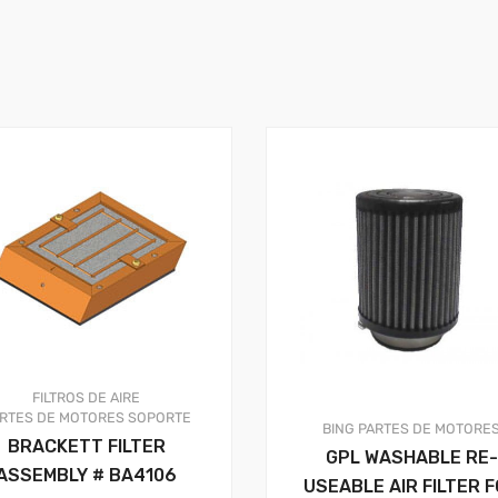
FILTROS DE AIRE
RTES DE MOTORES
SOPORTE
BING
PARTES DE MOTORE
BRACKETT FILTER
GPL WASHABLE RE-
ASSEMBLY # BA4106
USEABLE AIR FILTER 