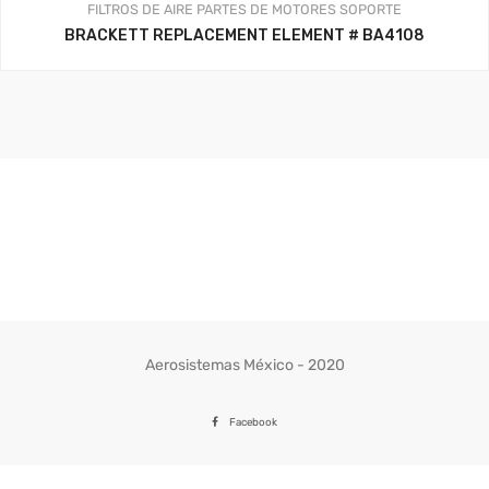
FILTROS DE AIRE
PARTES DE MOTORES
SOPORTE
BRACKETT REPLACEMENT ELEMENT # BA4108
Aerosistemas México - 2020
Facebook