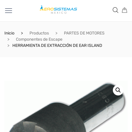
Inicio
Productos
PARTES DE MOTORES
Componentes de Escape
HERRAMIENTA DE EXTRACCIÓN DE EAR ISLAND