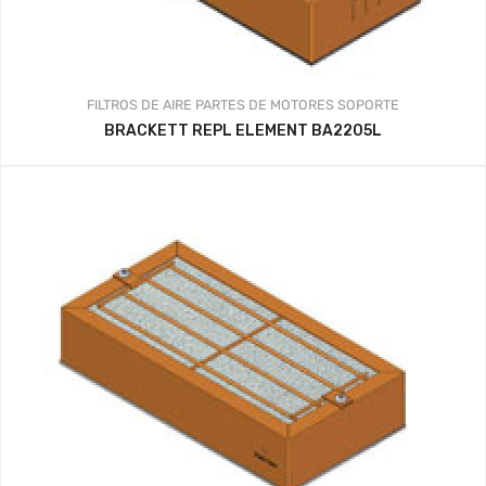
FILTROS DE AIRE
PARTES DE MOTORES
SOPORTE
BRACKETT REPL ELEMENT BA2205L