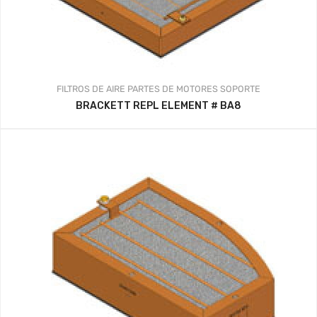
FILTROS DE AIRE
PARTES DE MOTORES
SOPORTE
BRACKETT REPL ELEMENT # BA8