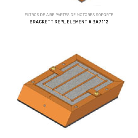
FILTROS DE AIRE
PARTES DE MOTORES
SOPORTE
BRACKETT REPL ELEMENT # BA7112