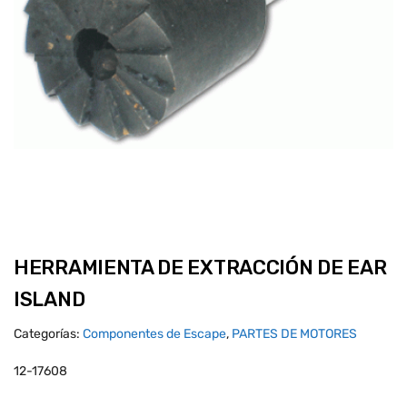
HERRAMIENTA DE EXTRACCIÓN DE EAR
ISLAND
Categorías:
Componentes de Escape
,
PARTES DE MOTORES
12-17608