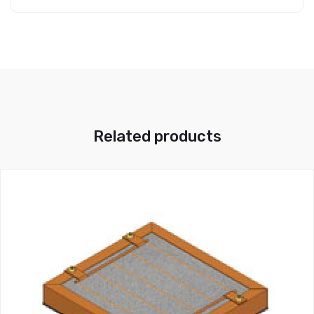
Related products