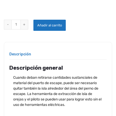
HERRAMIENTA DE EXTRACCIÓN DE EAR ISLAND quantity
Añadir al carrito
Descripción
Descripción general
Cuando deban retirarse cantidades sustanciales de
material del puerto de escape, puede ser necesario
quitar también la isla alrededor del área del perno de
escape. La herramienta de extracción de isla de
orejas y el piloto se pueden usar para lograr esto sin el
uso de herramientas eléctricas.