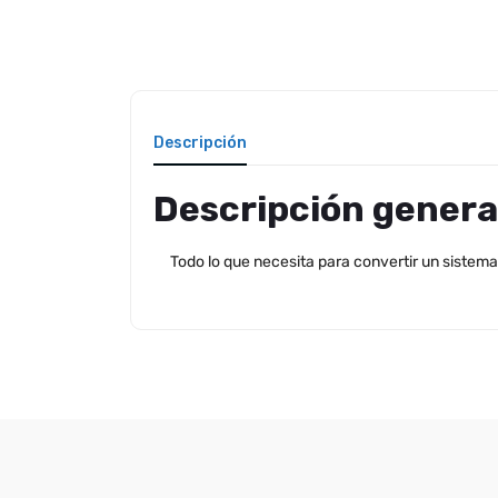
Descripción
Descripción genera
Todo lo que necesita para convertir un sistema