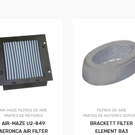
AIR-MAZE
FILTROS DE AIRE
FILTROS DE AIRE
PARTES DE MOTORES
PARTES DE MOTORES
SOPOR
AIR-MAZE U2-849
BRACKETT FILTER
AERONCA AIR FILTER
ELEMENT BA3