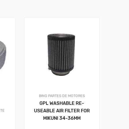
BING
PARTES DE MOTORES
GPL WASHABLE RE-
USEABLE AIR FILTER FOR
TE
MIKUNI 34-36MM