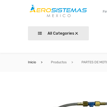
All Categories
Inicio
Productos
PARTES DE MOT