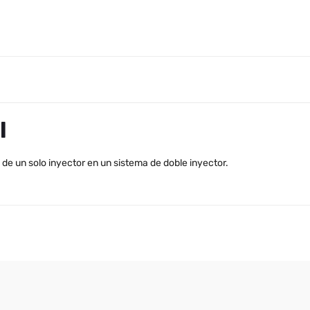
l
 de un solo inyector en un sistema de doble inyector.