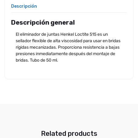
Descripción
Descripción general
El eliminador de juntas Henkel Loctite 515 es un
sellador flexible de alta viscosidad para usar en bridas
rígidas mecanizadas. Proporciona resistencia a bajas
presiones inmediatamente después del montaje de
bridas. Tubo de 50 ml.
Related products