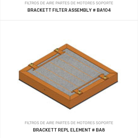
FILTROS DE AIRE
PARTES DE MOTORES
SOPORTE
BRACKETT FILTER ASSEMBLY # BA104
FILTROS DE AIRE
PARTES DE MOTORES
SOPORTE
BRACKETT REPL ELEMENT # BA8