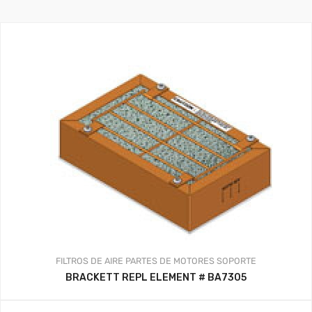
FILTROS DE AIRE
PARTES DE MOTORES
SOPORTE
BRACKETT REPL ELEMENT # BA7305