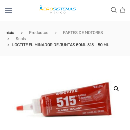
Inicio
Productos
PARTES DE MOTORES
Seals
LOCTITE ELIMINADOR DE JUNTAS 50ML 515 – 50 ML