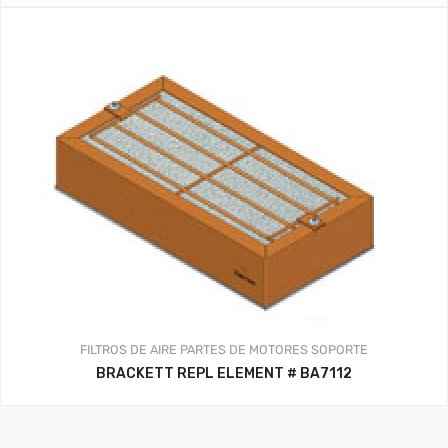
FILTROS DE AIRE
PARTES DE MOTORES
SOPORTE
BRACKETT REPL ELEMENT # BA7112