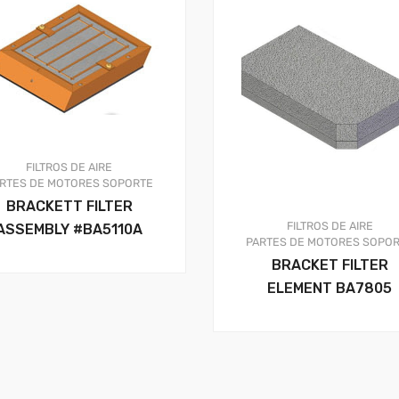
FILTROS DE AIRE
RTES DE MOTORES
SOPORTE
BRACKETT FILTER
FILTROS DE AIRE
ASSEMBLY #BA5110A
PARTES DE MOTORES
SOPOR
BRACKET FILTER
ELEMENT BA7805