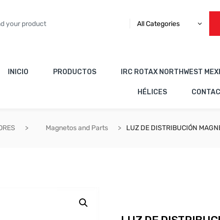
All Categories
INICIO
PRODUCTOS
IRC ROTAX NORTHWEST MEX
HÉLICES
CONTA
ORES
Magnetos and Parts
LUZ DE DISTRIBUCIÓN MAGNE