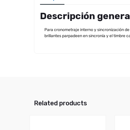
Descripción genera
Para cronometraje interno y sincronización d
brillantes parpadeen en sincronía y el timbre 
Related products