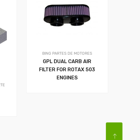
BING
PARTES DE MOTORES
GPL DUAL CARB AIR
FILTER FOR ROTAX 503
ENGINES
TE