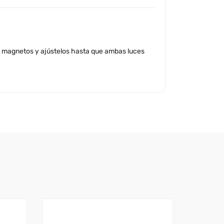
s magnetos y ajústelos hasta que ambas luces