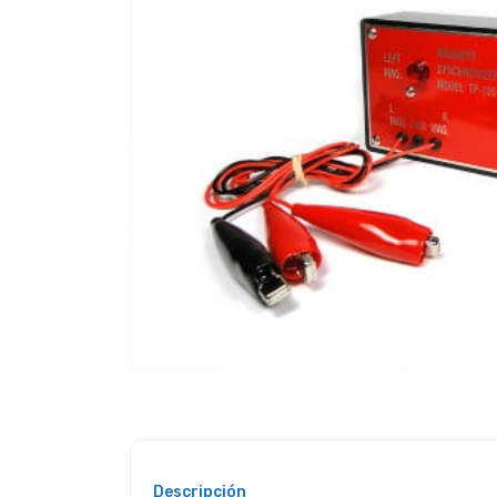
Descripción