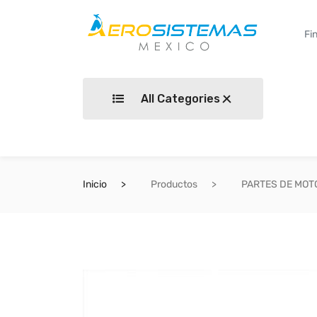
All Categories
Inicio
Productos
PARTES DE MOT