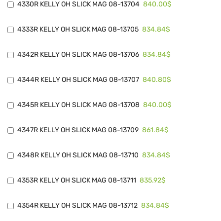
840.00$
4330R KELLY OH SLICK MAG 08-13704
834.84$
4333R KELLY OH SLICK MAG 08-13705
834.84$
4342R KELLY OH SLICK MAG 08-13706
840.80$
4344R KELLY OH SLICK MAG 08-13707
840.00$
4345R KELLY OH SLICK MAG 08-13708
861.84$
4347R KELLY OH SLICK MAG 08-13709
834.84$
4348R KELLY OH SLICK MAG 08-13710
835.92$
4353R KELLY OH SLICK MAG 08-13711
834.84$
4354R KELLY OH SLICK MAG 08-13712