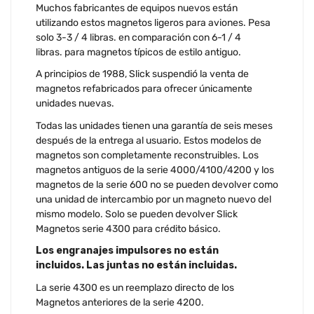
Muchos fabricantes de equipos nuevos están
utilizando estos magnetos ligeros para aviones. Pesa
solo 3-3 / 4 libras. en comparación con 6-1 / 4
libras. para magnetos típicos de estilo antiguo.
A principios de 1988, Slick suspendió la venta de
magnetos refabricados para ofrecer únicamente
unidades nuevas.
Todas las unidades tienen una garantía de seis meses
después de la entrega al usuario. Estos modelos de
magnetos son completamente reconstruibles. Los
magnetos antiguos de la serie 4000/4100/4200 y los
magnetos de la serie 600 no se pueden devolver como
una unidad de intercambio por un magneto nuevo del
mismo modelo. Solo se pueden devolver Slick
Magnetos serie 4300 para crédito básico.
Los engranajes impulsores no están
incluidos. Las juntas no están incluidas.
La serie 4300 es un reemplazo directo de los
Magnetos anteriores de la serie 4200.