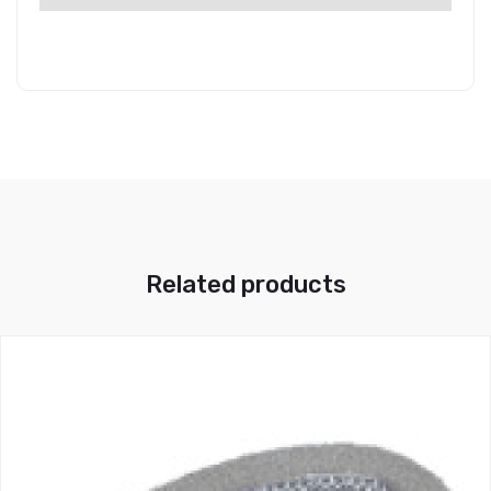
Related products