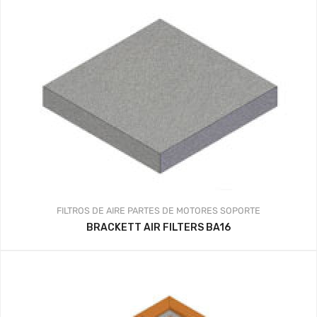
FILTROS DE AIRE
PARTES DE MOTORES
SOPORTE
BRACKETT AIR FILTERS BA16