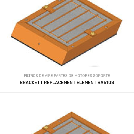
FILTROS DE AIRE
PARTES DE MOTORES
SOPORTE
BRACKETT REPLACEMENT ELEMENT BA6108