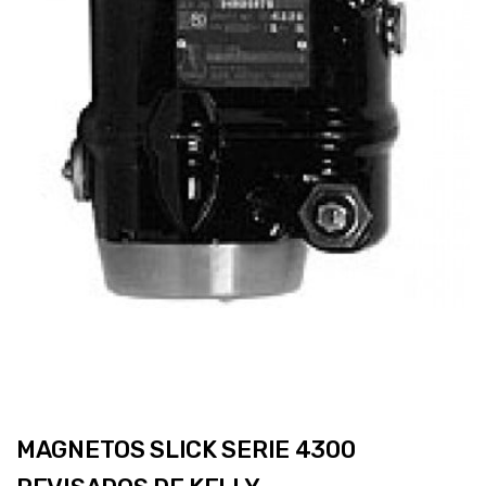
MAGNETOS SLICK SERIE 4300