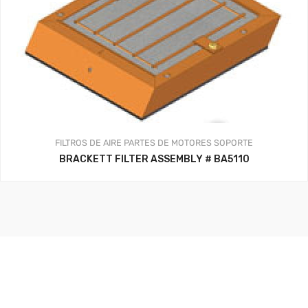
FILTROS DE AIRE
PARTES DE MOTORES
SOPORTE
BRACKETT FILTER ASSEMBLY # BA5110