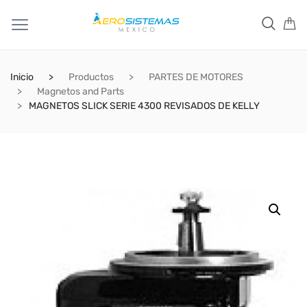
Inicio
Productos
PARTES DE MOTORES
Magnetos and Parts
MAGNETOS SLICK SERIE 4300 REVISADOS DE KELLY