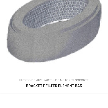
FILTROS DE AIRE
PARTES DE MOTORES
SOPORTE
BRACKETT FILTER ELEMENT BA3