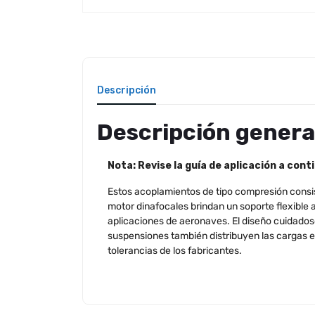
Descripción
Descripción genera
Nota: Revise la guía de aplicación a con
Estos acoplamientos de tipo compresión consi
motor dinafocales brindan un soporte flexible a
aplicaciones de aeronaves. El diseño cuidado
suspensiones también distribuyen las cargas e
tolerancias de los fabricantes.