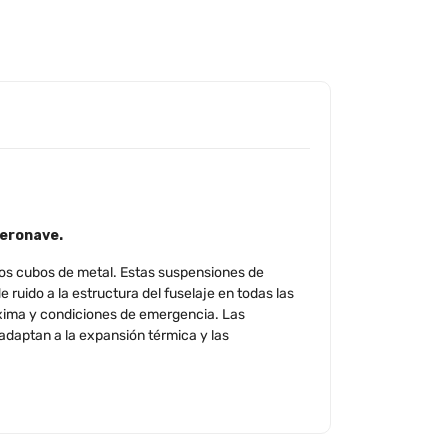
aeronave.
los cubos de metal. Estas suspensiones de
 ruido a la estructura del fuselaje en todas las
áxima y condiciones de emergencia. Las
adaptan a la expansión térmica y las