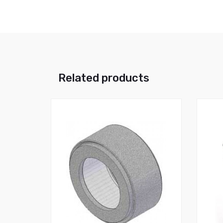
Related products