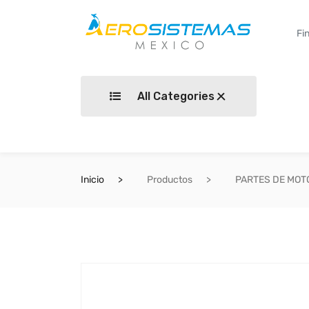
All Categories
Inicio
Productos
PARTES DE MOT