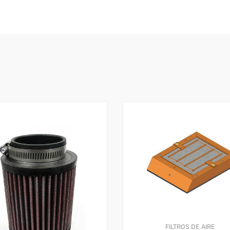
FILTROS DE AIRE