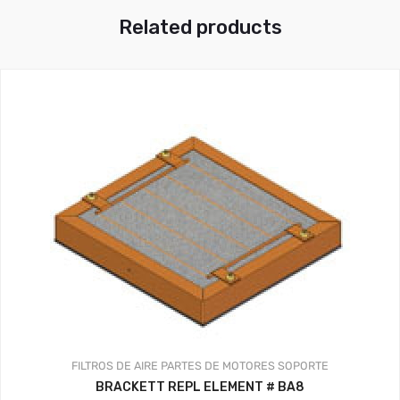
Related products
FILTROS DE AIRE
PARTES DE MOTORES
SOPORTE
BRACKETT REPL ELEMENT # BA8