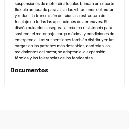
suspensiones de motor dinafocales brindan un soporte
flexible adecuado para aislar las vibraciones del motor
y reducir la transmisión de ruido a la estructura del
fuselaje en todas las aplicaciones de aeronaves. El
diseño cuidadoso asegura la máxima resistencia para
sostener el motor bajo carga máxima y condiciones de
emergencia. Las suspensiones también distribuyen las
cargas en los patrones más deseables, controlan los
movimientos del motor, se adaptan a la expansión
térmica y las tolerancias de los fabricantes.
Documentos