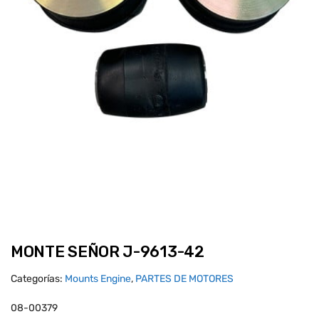
MONTE SEÑOR J-9613-42
Categorías:
Mounts Engine
,
PARTES DE MOTORES
08-00379