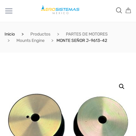
Inicio
Productos
PARTES DE MOTORES
Mounts Engine
MONTE SEÑOR J-9613-42