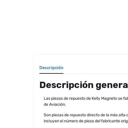
Descripción
Descripción genera
Las piezas de repuesto de Kelly Magneto se fab
de Aviación.
Son piezas de repuesto directo de la más alta 
incluyen el número de pieza del fabricante origi