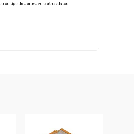
ado de tipo de aeronave u otros datos