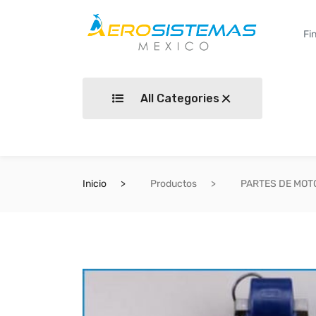
All Categories
Inicio
Productos
PARTES DE MOT