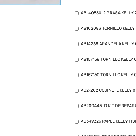
AB-40550-2 GRASA KELLY 2
AB102083 TORNILLO KELLY
AB14268 ARANDELA KELLY 
AB157158 TORNILLO KELLY 
AB157160 TORNILLO KELLY 
AB2-202 COJINETE KELLY 
AB200445-D KIT DE REPAR
AB349326 PAPEL KELLY FIS