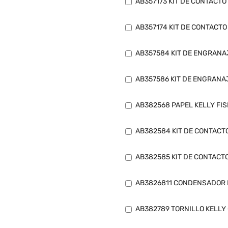
AB357173 KIT DE CONTACTO
AB357174 KIT DE CONTACTO
AB357584 KIT DE ENGRANA
AB357586 KIT DE ENGRANA
AB382568 PAPEL KELLY FI
AB382584 KIT DE CONTACT
AB382585 KIT DE CONTACTO
AB3826811 CONDENSADOR D
AB382789 TORNILLO KELLY