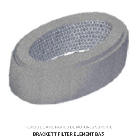
FILTROS DE AIRE
PARTES DE MOTORES
SOPORTE
BRACKETT FILTER ELEMENT BA3