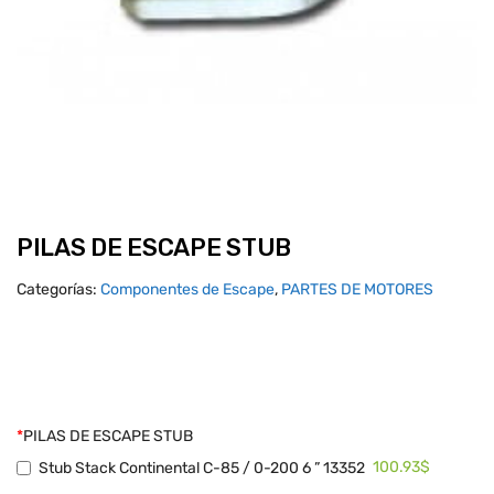
PILAS DE ESCAPE STUB
Categorías:
Componentes de Escape
,
PARTES DE MOTORES
*
PILAS DE ESCAPE STUB
100.93$
Stub Stack Continental C-85 / 0-200 6 ” 13352