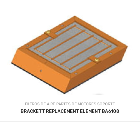
FILTROS DE AIRE
PARTES DE MOTORES
SOPORTE
BRACKETT REPLACEMENT ELEMENT BA6108