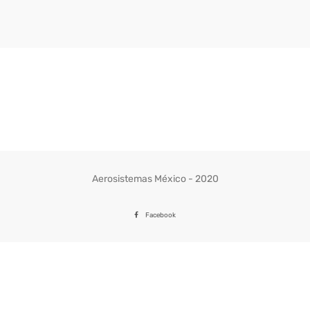
Aerosistemas México - 2020
Facebook