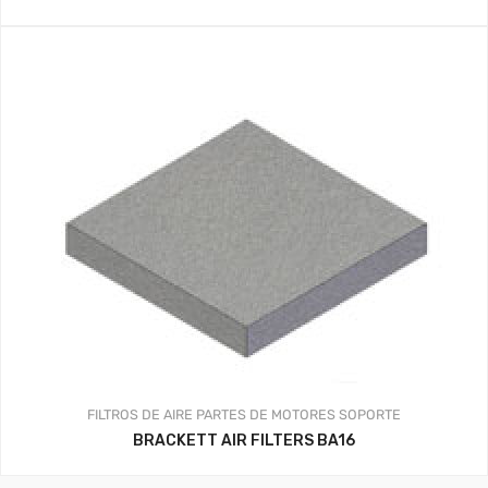
FILTROS DE AIRE
PARTES DE MOTORES
SOPORTE
BRACKETT AIR FILTERS BA16