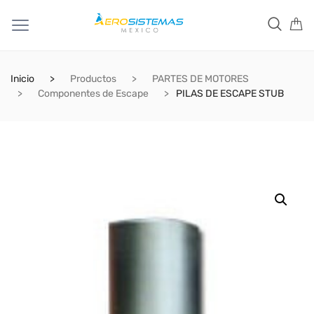
Inicio
Productos
PARTES DE MOTORES
Componentes de Escape
PILAS DE ESCAPE STUB