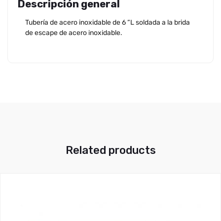
Descripción general
Tubería de acero inoxidable de 6 “L soldada a la brida
de escape de acero inoxidable.
Related products