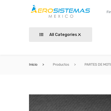
All Categories
Inicio
Productos
PARTES DE MOT