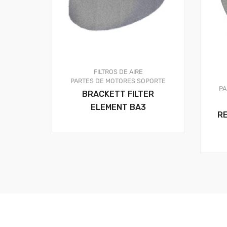
FILTROS DE AIRE
PARTES DE MOTORES
SOPORTE
PA
BRACKETT FILTER
ELEMENT BA3
R