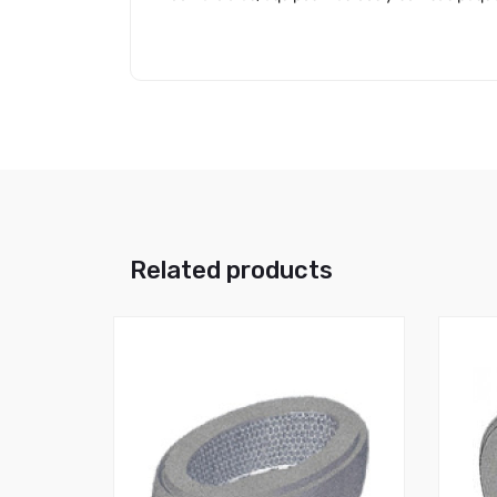
Related products