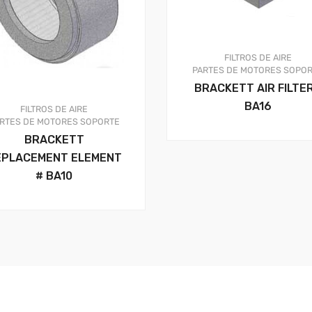
FILTROS DE AIRE
PARTES DE MOTORES
SOPOR
BRACKETT AIR FILTE
BA16
FILTROS DE AIRE
RTES DE MOTORES
SOPORTE
BRACKETT
EPLACEMENT ELEMENT
# BA10