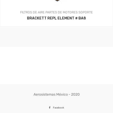
FILTROS DE AIRE
PARTES DE MOTORES
SOPORTE
BRACKETT REPL ELEMENT # BA8
Aerosistemas México - 2020
Facebook