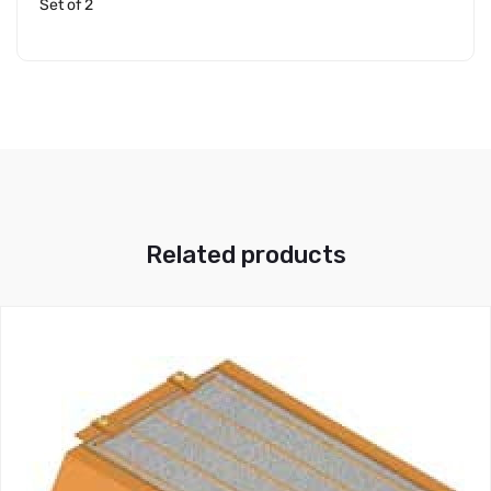
Set of 2
Related products