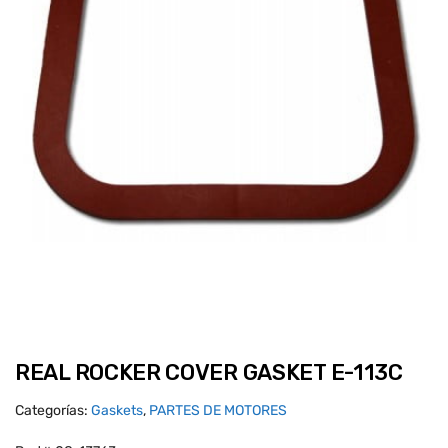
REAL ROCKER COVER GASKET E-113C
Categorías:
Gaskets
,
PARTES DE MOTORES