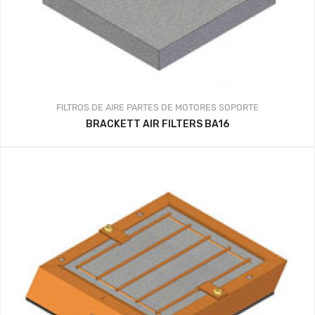
FILTROS DE AIRE
PARTES DE MOTORES
SOPORTE
BRACKETT AIR FILTERS BA16