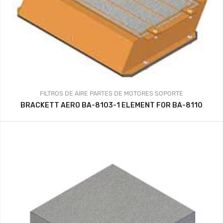
FILTROS DE AIRE
PARTES DE MOTORES
SOPORTE
BRACKETT AERO BA-8103-1 ELEMENT FOR BA-8110