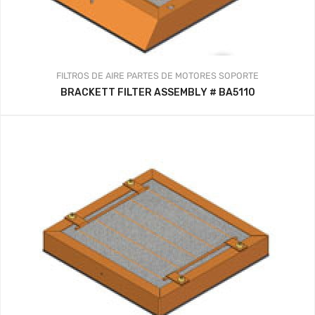
FILTROS DE AIRE
PARTES DE MOTORES
SOPORTE
BRACKETT FILTER ASSEMBLY # BA5110