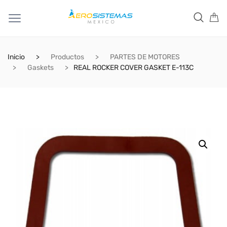
Inicio
Productos
PARTES DE MOTORES
Gaskets
REAL ROCKER COVER GASKET E-113C