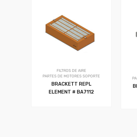
FILTROS DE AIRE
PARTES DE MOTORES
SOPORTE
PA
BRACKETT REPL
B
ELEMENT # BA7112