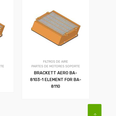
FILTROS DE AIRE
TE
PARTES DE MOTORES
SOPORTE
BRACKETT AERO BA-
8103-1 ELEMENT FOR BA-
8110