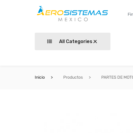
All Categories
Inicio
Productos
PARTES DE MOT