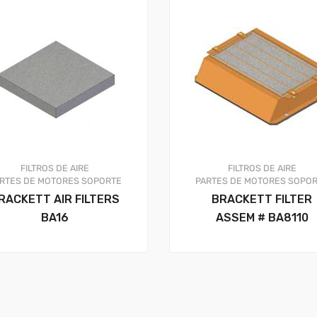
FILTROS DE AIRE
FILTROS DE AIRE
RTES DE MOTORES
SOPORTE
PARTES DE MOTORES
SOPOR
RACKETT AIR FILTERS
BRACKETT FILTER
BA16
ASSEM # BA8110