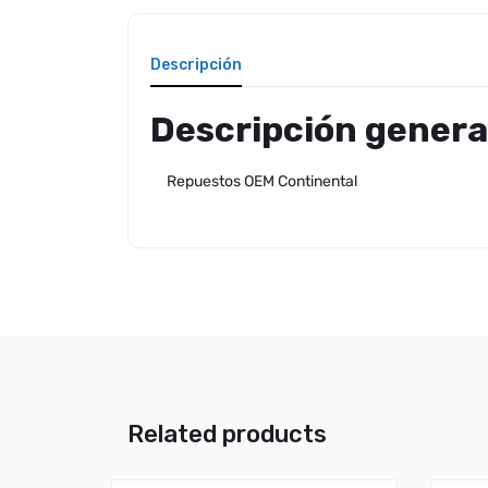
Descripción
Descripción genera
Repuestos OEM Continental
Related products