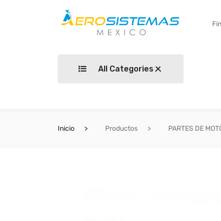
All Categories
Inicio
Productos
PARTES DE MOT