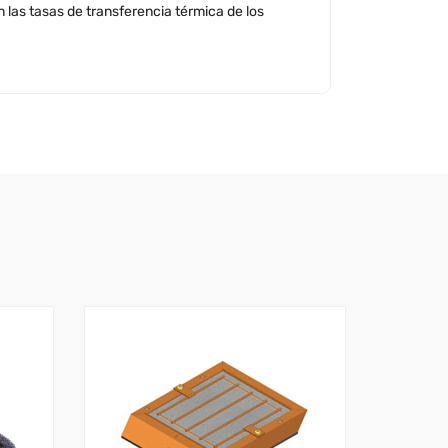
las tasas de transferencia térmica de los