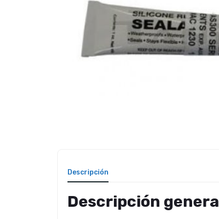
Descripción
Descripción genera