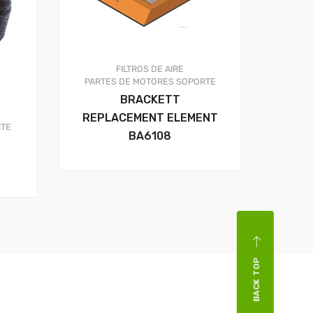
FILTROS DE AIRE
PARTES DE MOTORES
SOPORTE
BRACKETT
REPLACEMENT ELEMENT
TE
BA6108
BACK TOP