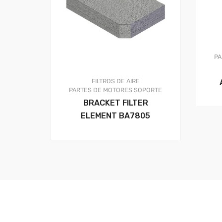
PA
FILTROS DE AIRE
PARTES DE MOTORES
SOPORTE
BRACKET FILTER
ELEMENT BA7805