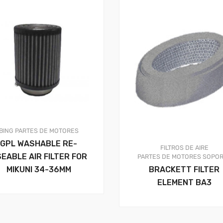
BING
PARTES DE MOTORES
GPL WASHABLE RE-
FILTROS DE AIRE
EABLE AIR FILTER FOR
PARTES DE MOTORES
SOPOR
BRACKETT FILTER
MIKUNI 34-36MM
ELEMENT BA3