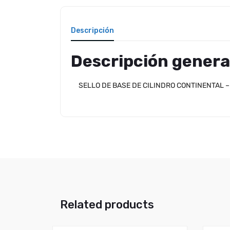
Descripción
Descripción genera
SELLO DE BASE DE CILINDRO CONTINENTAL 
Related products