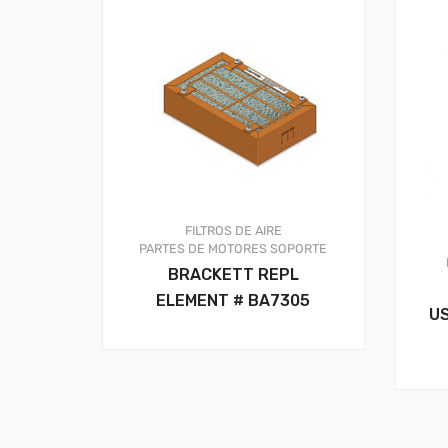
FILTROS DE AIRE
PARTES DE MOTORES
SOPORTE
BRACKETT REPL
ELEMENT # BA7305
US