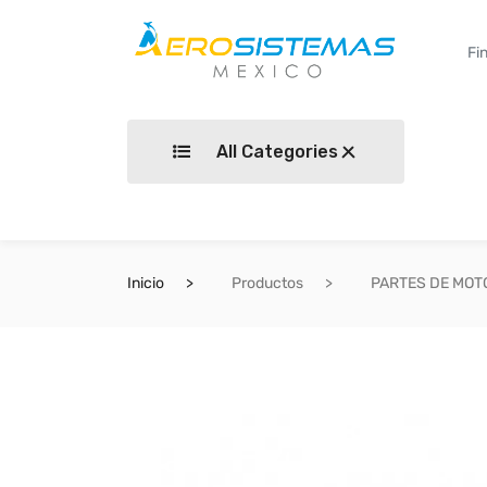
All Categories
Inicio
Productos
PARTES DE MOT