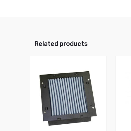
Related products