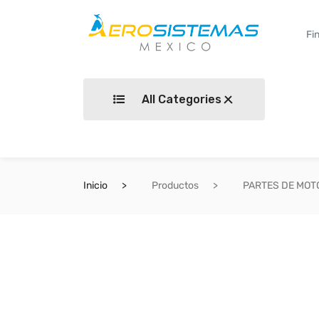
All Categories
Inicio
Productos
PARTES DE MOT