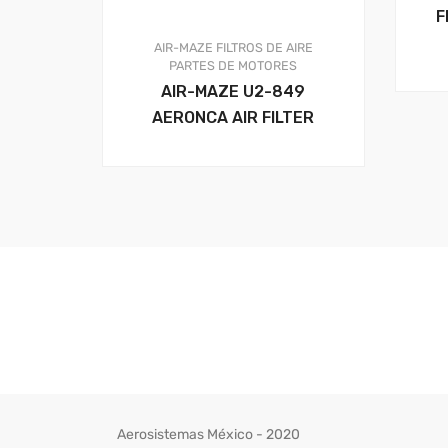
F
AIR-MAZE
FILTROS DE AIRE
PARTES DE MOTORES
AIR-MAZE U2-849
AERONCA AIR FILTER
Aerosistemas México - 2020