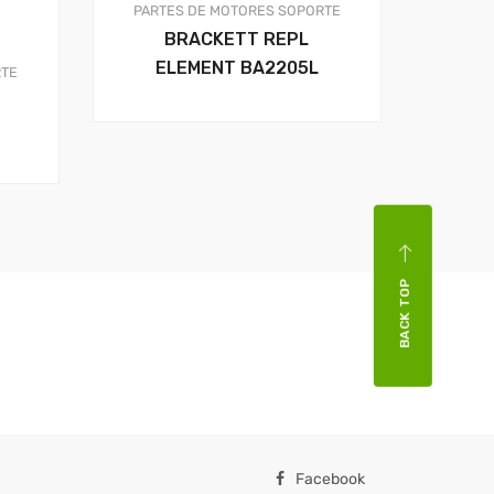
PARTES DE MOTORES
SOPORTE
BRACKETT REPL
ELEMENT BA2205L
TE
BACK TOP
Facebook