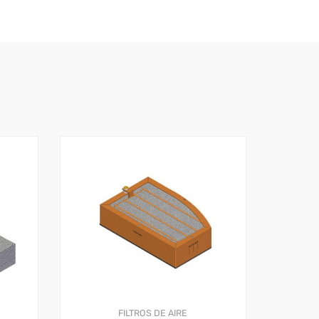
FILTROS DE AIRE