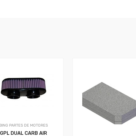
BING
PARTES DE MOTORES
GPL DUAL CARB AIR