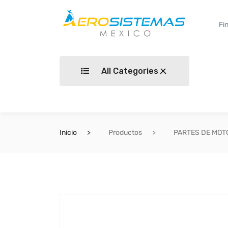
All Categories
Inicio
Productos
PARTES DE MOT