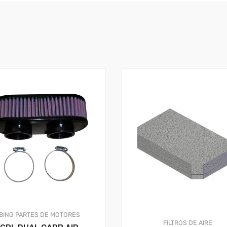
BING
PARTES DE MOTORES
FILTROS DE AIRE