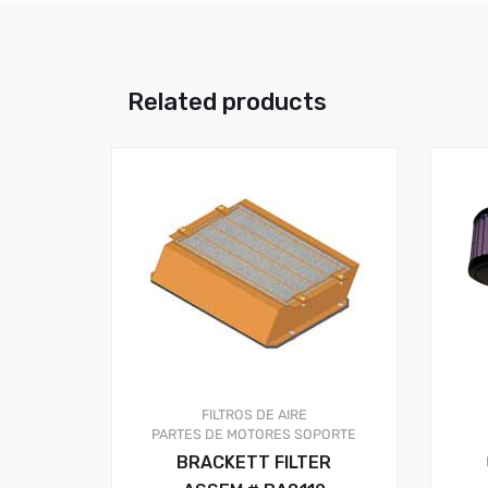
Related products
FILTROS DE AIRE
PARTES DE MOTORES
SOPORTE
BRACKETT FILTER