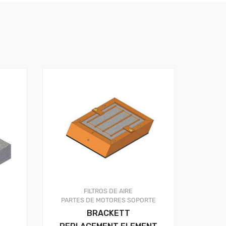
FILTROS DE AIRE
PARTES DE MOTORES
SOPORTE
BRACKETT