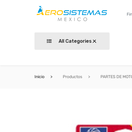
All Categories
Inicio
Productos
PARTES DE MOT