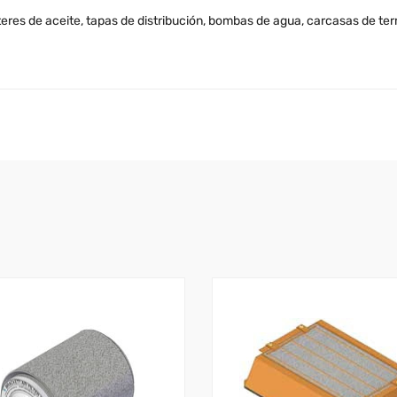
teres de aceite, tapas de distribución, bombas de agua, carcasas de te