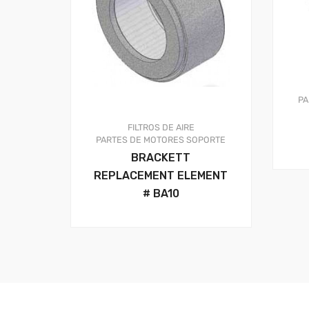
PA
FILTROS DE AIRE
PARTES DE MOTORES
SOPORTE
BRACKETT
REPLACEMENT ELEMENT
# BA10