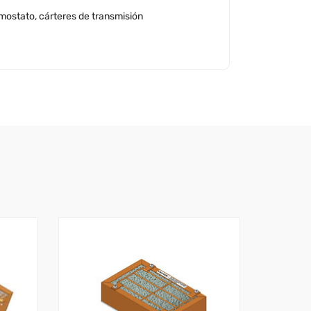
rmostato, cárteres de transmisión