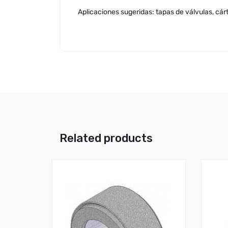
Aplicaciones sugeridas: tapas de válvulas, cár
Related products