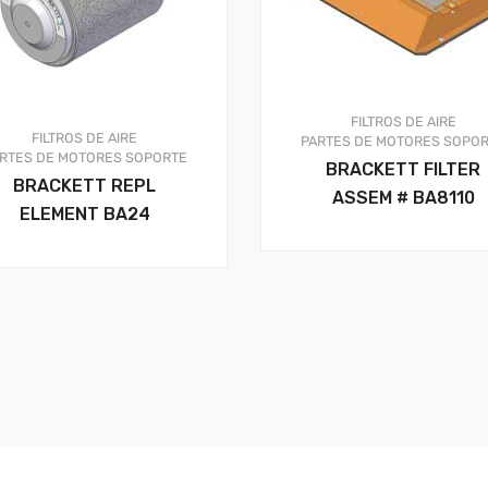
FILTROS DE AIRE
FILTROS DE AIRE
PARTES DE MOTORES
SOPOR
RTES DE MOTORES
SOPORTE
BRACKETT FILTER
BRACKETT REPL
ASSEM # BA8110
ELEMENT BA24