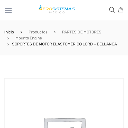
Inicio
Productos
PARTES DE MOTORES
Mounts Engine
SOPORTES DE MOTOR ELASTOMÉRICO LORD – BELLANCA