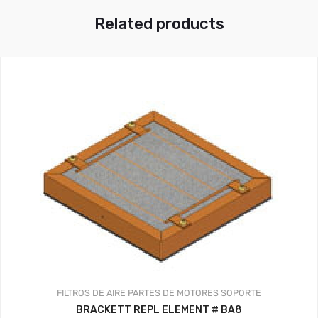
Related products
FILTROS DE AIRE
PARTES DE MOTORES
SOPORTE
BRACKETT REPL ELEMENT # BA8