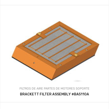
FILTROS DE AIRE
PARTES DE MOTORES
SOPORTE
BRACKETT FILTER ASSEMBLY #BA5110A