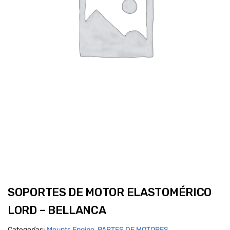
SOPORTES DE MOTOR ELASTOMÉRICO
LORD – BELLANCA
Categorías:
Mounts Engine
,
PARTES DE MOTORES