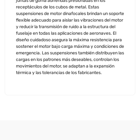
juntas de goma adheridas presionadas en los
receptáculos de los cubos de metal. Estas
suspensiones de motor dinafocales brindan un soporte
flexible adecuado para aislar las vibraciones del motor
y reducir la transmisión de ruido a la estructura del
fuselaje en todas las aplicaciones de aeronaves. El
diseño cuidadoso asegura la máxima resistencia para
sostener el motor bajo carga máxima y condiciones de
emergencia. Las suspensiones también distribuyen las
cargas en los patrones más deseables, controlan los
movimientos del motor, se adaptan a la expansión
térmica y las tolerancias de los fabricantes.