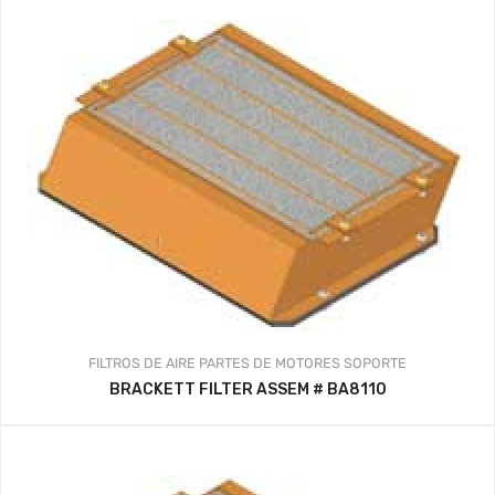
FILTROS DE AIRE
PARTES DE MOTORES
SOPORTE
BRACKETT FILTER ASSEM # BA8110