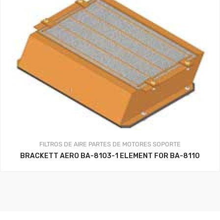
FILTROS DE AIRE
PARTES DE MOTORES
SOPORTE
BRACKETT AERO BA-8103-1 ELEMENT FOR BA-8110