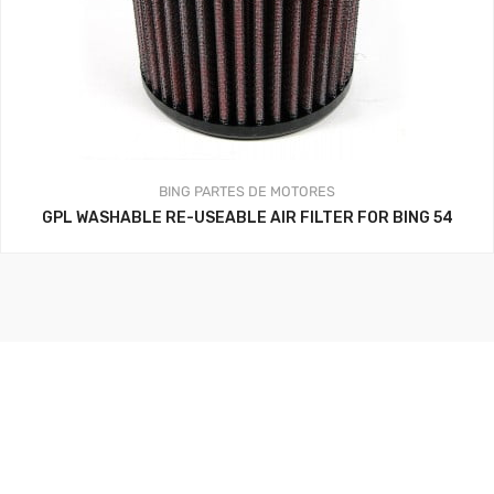
BING
PARTES DE MOTORES
GPL WASHABLE RE-USEABLE AIR FILTER FOR BING 54