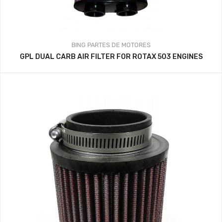
BING
PARTES DE MOTORES
GPL DUAL CARB AIR FILTER FOR ROTAX 503 ENGINES