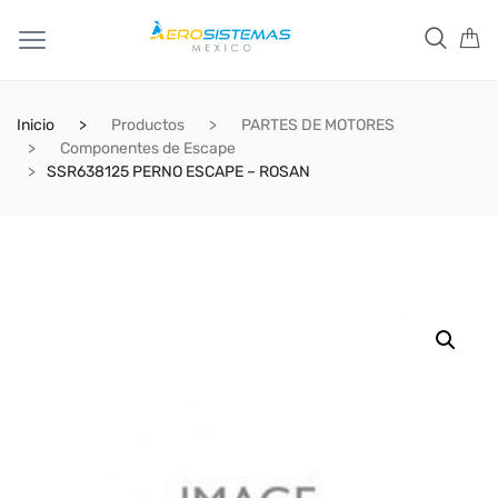
Inicio
Productos
PARTES DE MOTORES
Componentes de Escape
SSR638125 PERNO ESCAPE – ROSAN