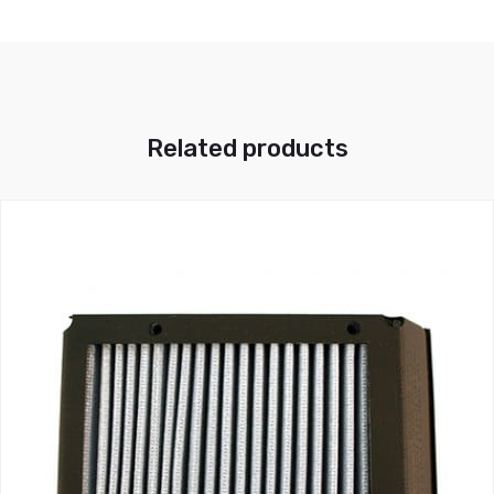
Related products