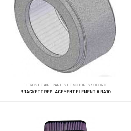
FILTROS DE AIRE
PARTES DE MOTORES
SOPORTE
BRACKETT REPLACEMENT ELEMENT # BA10