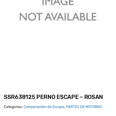
SSR638125 PERNO ESCAPE – ROSAN
Categorías:
Componentes de Escape
,
PARTES DE MOTORES