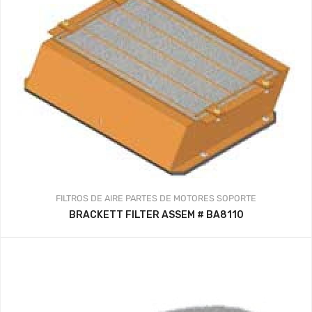
FILTROS DE AIRE
PARTES DE MOTORES
SOPORTE
BRACKETT FILTER ASSEM # BA8110