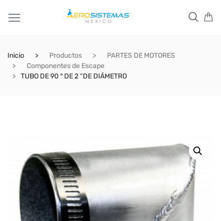
Inicio
Productos
PARTES DE MOTORES
Componentes de Escape
TUBO DE 90 ° DE 2 “DE DIÁMETRO