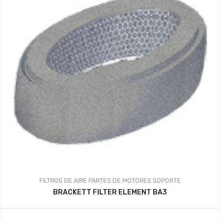
FILTROS DE AIRE
PARTES DE MOTORES
SOPORTE
BRACKETT FILTER ELEMENT BA3