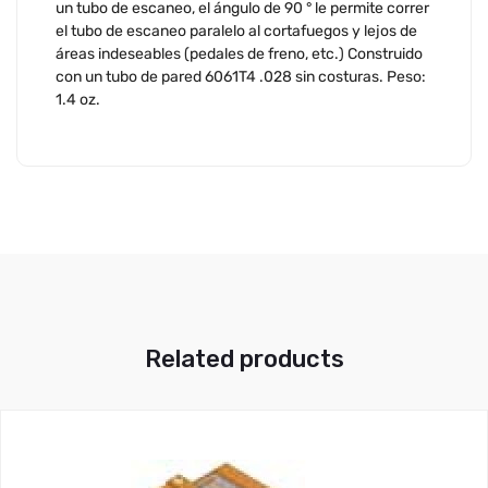
un tubo de escaneo, el ángulo de 90 ° le permite correr
el tubo de escaneo paralelo al cortafuegos y lejos de
áreas indeseables (pedales de freno, etc.) Construido
con un tubo de pared 6061T4 .028 sin costuras. Peso:
1.4 oz.
Related products