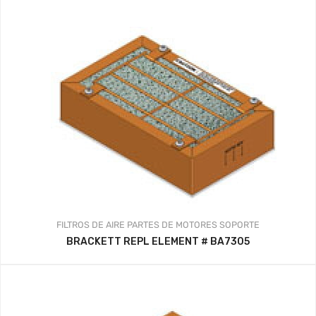
FILTROS DE AIRE
PARTES DE MOTORES
SOPORTE
BRACKETT REPL ELEMENT # BA7305