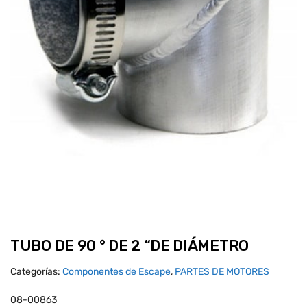
TUBO DE 90 ° DE 2 “DE DIÁMETRO
Categorías:
Componentes de Escape
,
PARTES DE MOTORES
08-00863