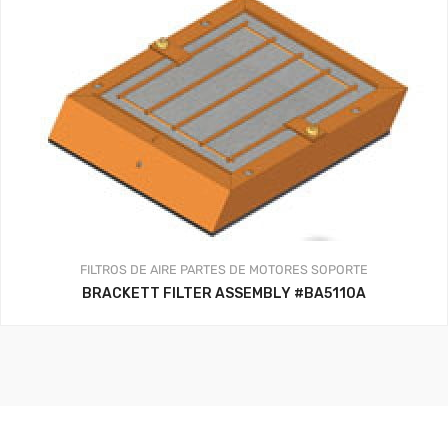
FILTROS DE AIRE
PARTES DE MOTORES
SOPORTE
BRACKETT FILTER ASSEMBLY #BA5110A