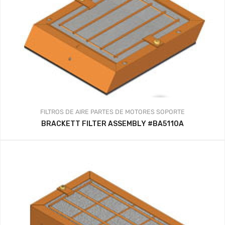
FILTROS DE AIRE
PARTES DE MOTORES
SOPORTE
BRACKETT FILTER ASSEMBLY #BA5110A