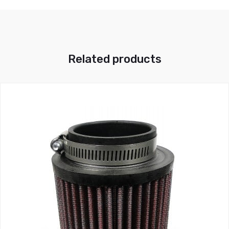
Related products