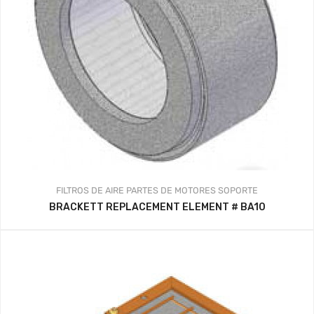
FILTROS DE AIRE
PARTES DE MOTORES
SOPORTE
BRACKETT REPLACEMENT ELEMENT # BA10