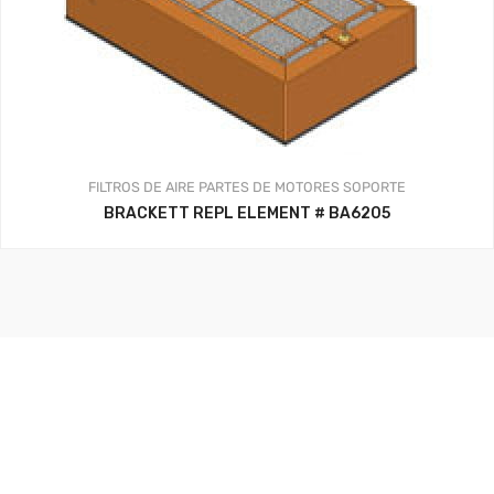
FILTROS DE AIRE
PARTES DE MOTORES
SOPORTE
BRACKETT REPL ELEMENT # BA6205