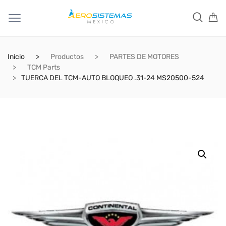
Inicio
Productos
PARTES DE MOTORES
TCM Parts
TUERCA DEL TCM-AUTO BLOQUEO .31-24 MS20500-524