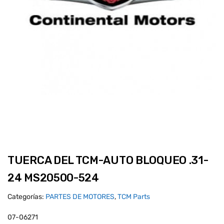
TUERCA DEL TCM-AUTO BLOQUEO .31-
24 MS20500-524
Categorías:
PARTES DE MOTORES
,
TCM Parts
07-06271