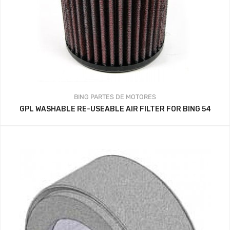
BING
PARTES DE MOTORES
GPL WASHABLE RE-USEABLE AIR FILTER FOR BING 54