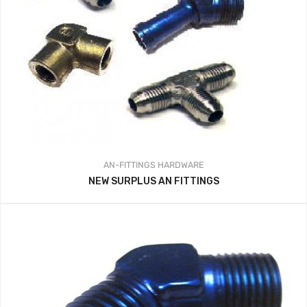
AN-FITTINGS
HARDWARE
NEW SURPLUS AN FITTINGS