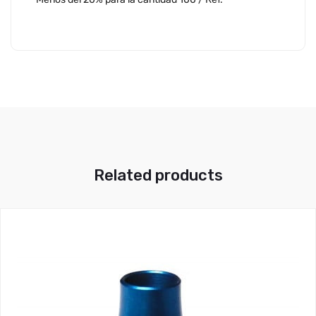
Related products