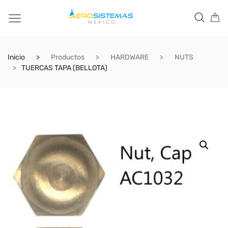
Inicio
Productos
HARDWARE
NUTS
TUERCAS TAPA (BELLOTA)