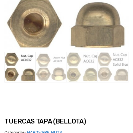
TUERCAS TAPA (BELLOTA)
Categorías:
HARDWARE
,
NUTS