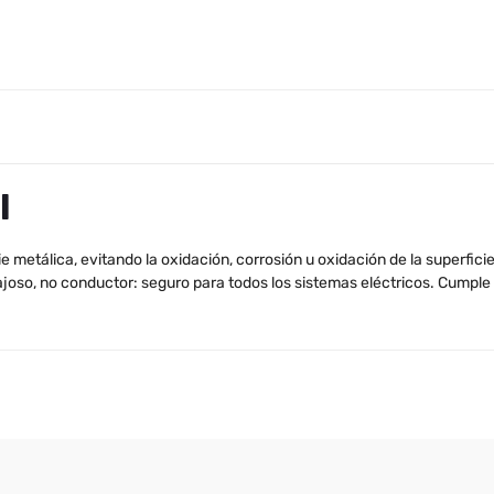
l
metálica, evitando la oxidación, corrosión u oxidación de la superficie.
joso, no conductor: seguro para todos los sistemas eléctricos. Cumple 