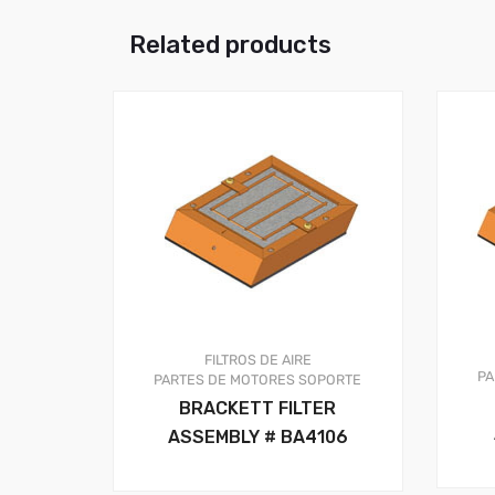
Related products
FILTROS DE AIRE
PA
PARTES DE MOTORES
SOPORTE
BRACKETT FILTER
ASSEMBLY # BA4106