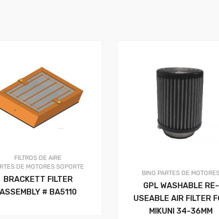
FILTROS DE AIRE
RTES DE MOTORES
SOPORTE
BING
PARTES DE MOTORE
BRACKETT FILTER
GPL WASHABLE RE-
ASSEMBLY # BA5110
USEABLE AIR FILTER 
MIKUNI 34-36MM