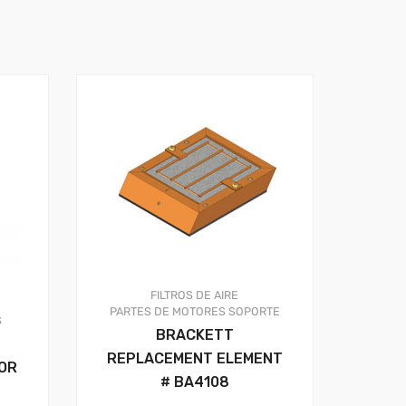
FILTROS DE AIRE
PARTES DE MOTORES
SOPORTE
S
BRACKETT
REPLACEMENT ELEMENT
FOR
# BA4108