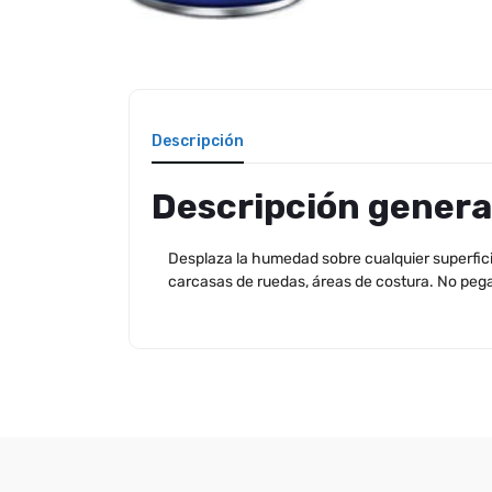
Descripción
Descripción genera
Desplaza la humedad sobre cualquier superficie 
carcasas de ruedas, áreas de costura. No pega