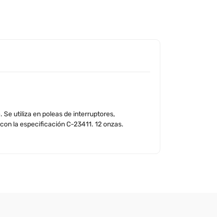
 Se utiliza en poleas de interruptores,
con la especificación C-23411. 12 onzas.