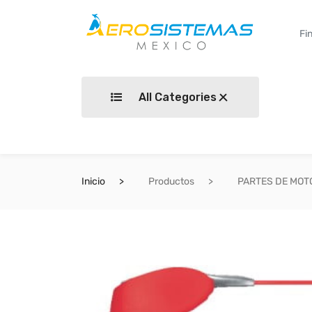
All Categories
Inicio
Productos
PARTES DE MOT