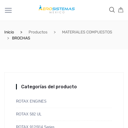
Inicio
Productos
MATERIALES COMPUESTOS
BROCHAS
Categorías del producto
ROTAX ENGINES
ROTAX 582 UL
ROTAX 912/914 Series