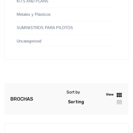
KITS AND PLANS
Metales y Plásticos
SUMINISTROS PARA PILOTOS
Uncategorized
Sort by
View
BROCHAS