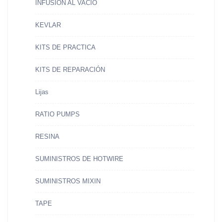
INFUSIÓN AL VACIÓ
KEVLAR
KITS DE PRACTICA
KITS DE REPARACIÓN
Lijas
RATIO PUMPS
RESINA
SUMINISTROS DE HOTWIRE
SUMINISTROS MIXIN
TAPE