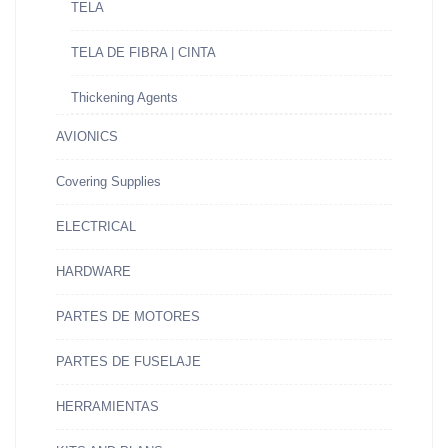
TELA
TELA DE FIBRA | CINTA
Thickening Agents
AVIONICS
Covering Supplies
ELECTRICAL
HARDWARE
PARTES DE MOTORES
PARTES DE FUSELAJE
HERRAMIENTAS