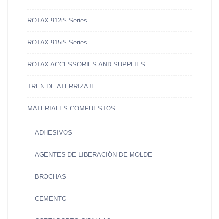
ROTAX 912iS Series
ROTAX 915iS Series
ROTAX ACCESSORIES AND SUPPLIES
TREN DE ATERRIZAJE
MATERIALES COMPUESTOS
ADHESIVOS
AGENTES DE LIBERACIÓN DE MOLDE
BROCHAS
CEMENTO