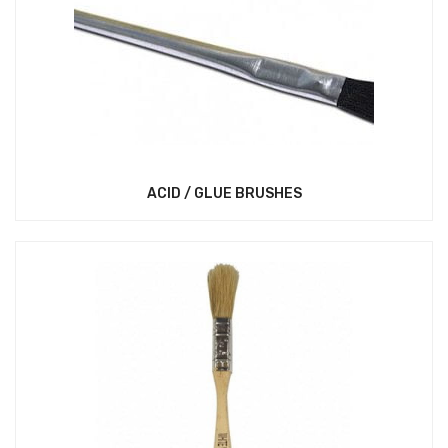
ACID / GLUE BRUSHES