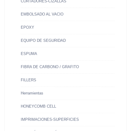
CORTADORES-CIZALLAS
EMBOLSADO AL VACIO
EPOXY
EQUIPO DE SEGURIDAD
ESPUMA
FIBRA DE CARBONO / GRAFITO
FILLERS
Herramientas
HONEYCOMB CELL
IMPRIMACIONES-SUPERFICIES