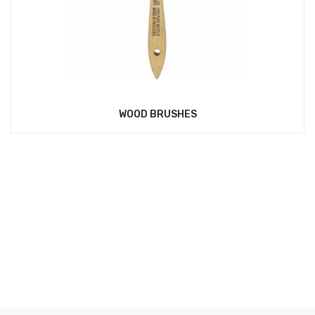
WOOD BRUSHES