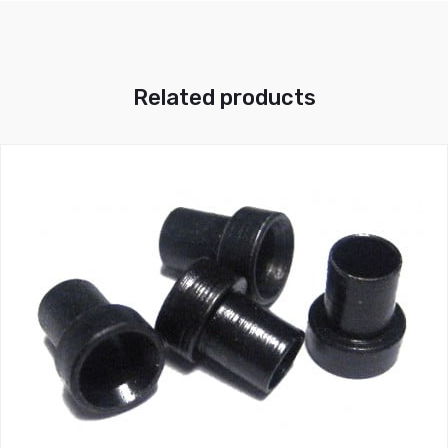
Related products