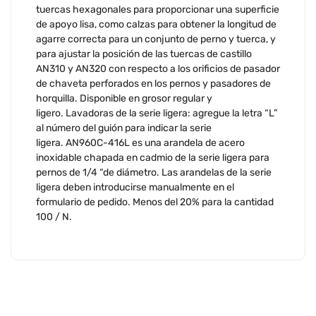
tuercas hexagonales para proporcionar una superficie
de apoyo lisa, como calzas para obtener la longitud de
agarre correcta para un conjunto de perno y tuerca, y
para ajustar la posición de las tuercas de castillo
AN310 y AN320 con respecto a los orificios de pasador
de chaveta perforados en los pernos y pasadores de
horquilla. Disponible en grosor regular y
ligero. Lavadoras de la serie ligera: agregue la letra “L”
al número del guión para indicar la serie
ligera. AN960C-416L es una arandela de acero
inoxidable chapada en cadmio de la serie ligera para
pernos de 1/4 “de diámetro. Las arandelas de la serie
ligera deben introducirse manualmente en el
formulario de pedido. Menos del 20% para la cantidad
100 / N.