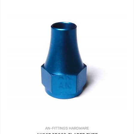
AN-FITTINGS
HARDWARE