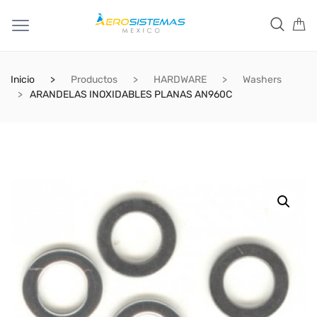
Inicio
Productos
HARDWARE
Washers
ARANDELAS INOXIDABLES PLANAS AN960C