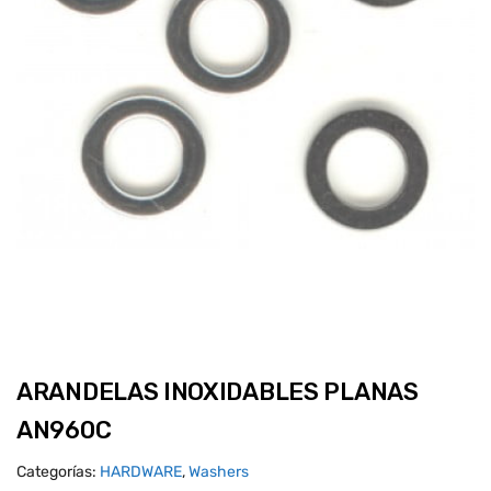
ARANDELAS INOXIDABLES PLANAS
AN960C
Categorías:
HARDWARE
,
Washers