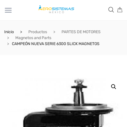
Inicio
Productos
PARTES DE MOTORES
Magnetos and Parts
CAMPEÓN NUEVA SERIE 6300 SLICK MAGNETOS