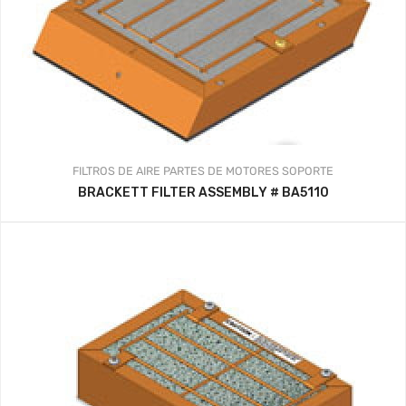
FILTROS DE AIRE
PARTES DE MOTORES
SOPORTE
BRACKETT FILTER ASSEMBLY # BA5110