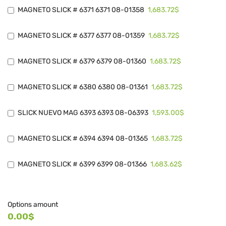
1,683.72$
MAGNETO SLICK # 6371 6371 08-01358
1,683.72$
MAGNETO SLICK # 6377 6377 08-01359
1,683.72$
MAGNETO SLICK # 6379 6379 08-01360
1,683.72$
MAGNETO SLICK # 6380 6380 08-01361
1,593.00$
SLICK NUEVO MAG 6393 6393 08-06393
1,683.72$
MAGNETO SLICK # 6394 6394 08-01365
1,683.62$
MAGNETO SLICK # 6399 6399 08-01366
Options amount
0.00$