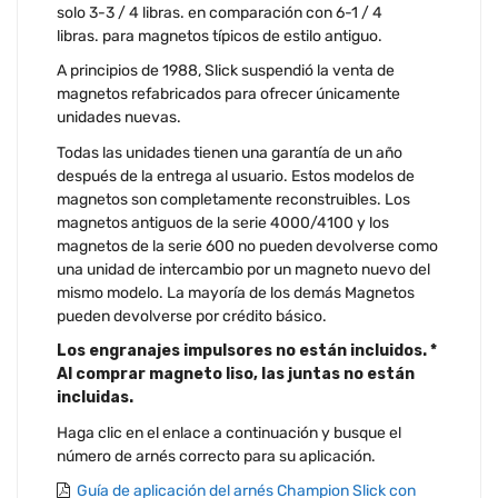
solo 3-3 / 4 libras. en comparación con 6-1 / 4
libras. para magnetos típicos de estilo antiguo.
A principios de 1988, Slick suspendió la venta de
magnetos refabricados para ofrecer únicamente
unidades nuevas.
Todas las unidades tienen una garantía de un año
después de la entrega al usuario. Estos modelos de
magnetos son completamente reconstruibles. Los
magnetos antiguos de la serie 4000/4100 y los
magnetos de la serie 600 no pueden devolverse como
una unidad de intercambio por un magneto nuevo del
mismo modelo. La mayoría de los demás Magnetos
pueden devolverse por crédito básico.
Los engranajes impulsores no están incluidos. *
Al comprar magneto liso, las juntas no están
incluidas.
Haga clic en el enlace a continuación y busque el
número de arnés correcto para su aplicación.
Guía de aplicación del arnés Champion Slick con