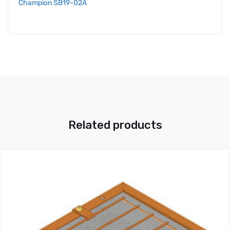
Champion
SB19-02A
Related products