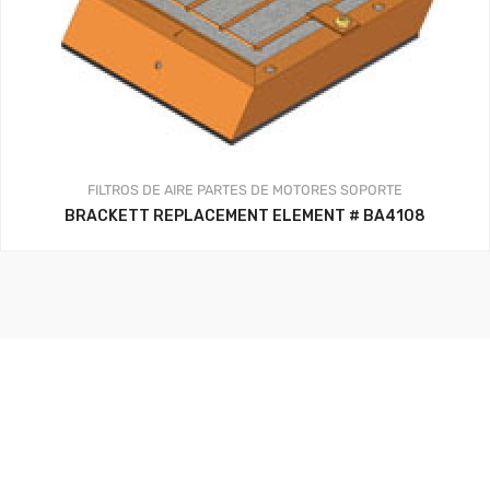
FILTROS DE AIRE
PARTES DE MOTORES
SOPORTE
BRACKETT REPLACEMENT ELEMENT # BA4108