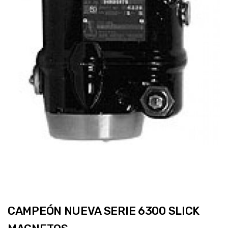
CAMPEÓN NUEVA SERIE 6300 SLICK