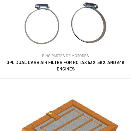
BING
PARTES DE MOTORES
GPL DUAL CARB AIR FILTER FOR ROTAX 532, 582, AND 618
ENGINES