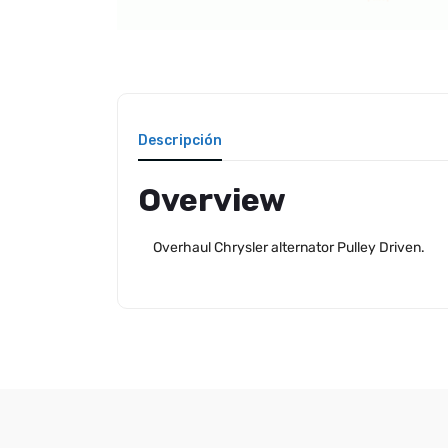
Descripción
Overview
Overhaul Chrysler alternator Pulley Driven.