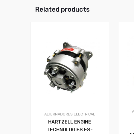
Related products
ALTERNADORES
ELECTRICAL
HARTZELL ENGINE
TECHNOLOGIES ES-