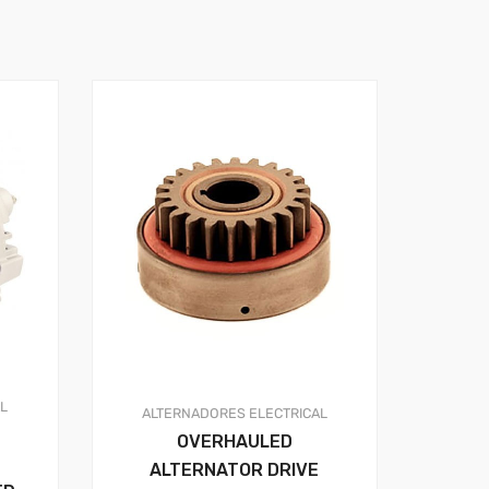
AL
ALTERNADORES
ELECTRICAL
OVERHAULED
ALTERNATOR DRIVE