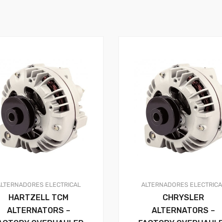
ALTERNADORES
ELECTRICAL
ALTERNADORES
ELECTRIC
HARTZELL TCM
CHRYSLER
ALTERNATORS –
ALTERNATORS –