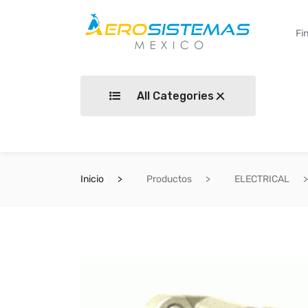
All Categories
Inicio
Productos
ELECTRICAL