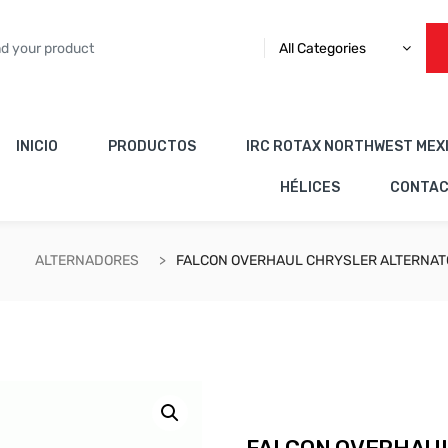
All Categories
INICIO
PRODUCTOS
IRC ROTAX NORTHWEST MEX
HÉLICES
CONTA
ALTERNADORES
FALCON OVERHAUL CHRYSLER ALTERNA