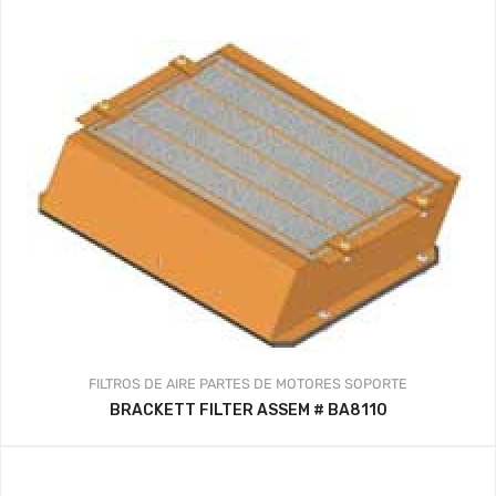
FILTROS DE AIRE
PARTES DE MOTORES
SOPORTE
BRACKETT FILTER ASSEM # BA8110