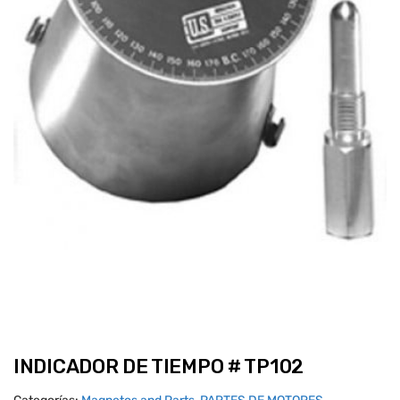
INDICADOR DE TIEMPO # TP102