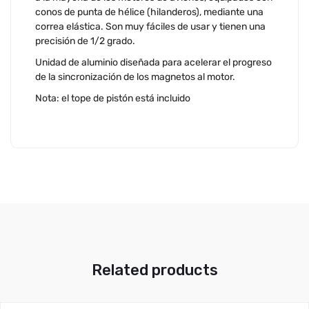
conos de punta de hélice (hilanderos), mediante una
correa elástica. Son muy fáciles de usar y tienen una
precisión de 1/2 grado.
Unidad de aluminio diseñada para acelerar el progreso
de la sincronización de los magnetos al motor.
Nota: el tope de pistón está incluido
Related products