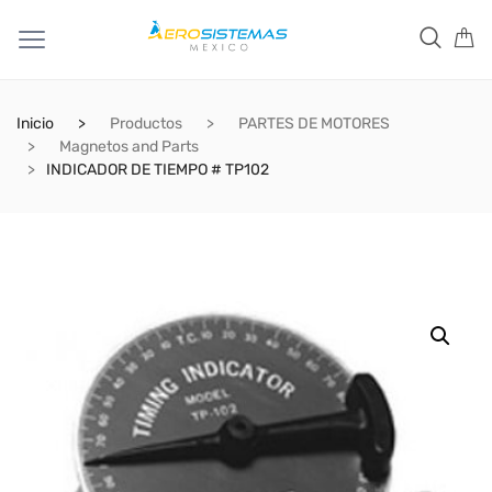
Inicio
Productos
PARTES DE MOTORES
Magnetos and Parts
INDICADOR DE TIEMPO # TP102