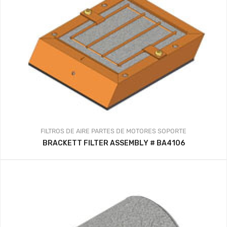
FILTROS DE AIRE
PARTES DE MOTORES
SOPORTE
BRACKETT FILTER ASSEMBLY # BA4106