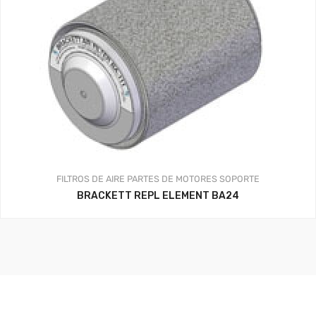
FILTROS DE AIRE
PARTES DE MOTORES
SOPORTE
BRACKETT REPL ELEMENT BA24