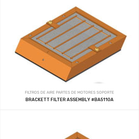
FILTROS DE AIRE
PARTES DE MOTORES
SOPORTE
BRACKETT FILTER ASSEMBLY #BA5110A