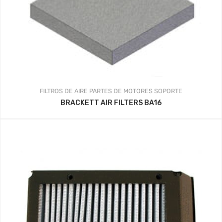
FILTROS DE AIRE
PARTES DE MOTORES
SOPORTE
BRACKETT AIR FILTERS BA16