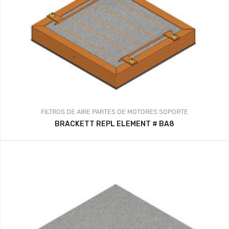
FILTROS DE AIRE
PARTES DE MOTORES
SOPORTE
BRACKETT REPL ELEMENT # BA8