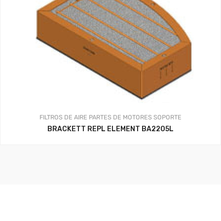
FILTROS DE AIRE
PARTES DE MOTORES
SOPORTE
BRACKETT REPL ELEMENT BA2205L