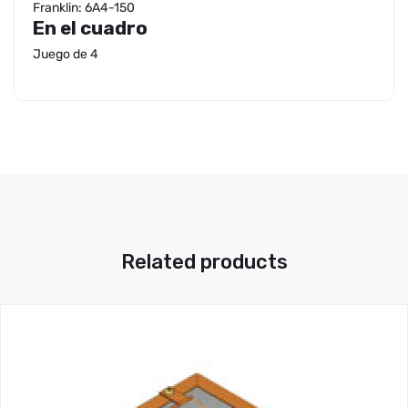
Franklin: 6A4-150
En el cuadro
Juego de 4
Related products