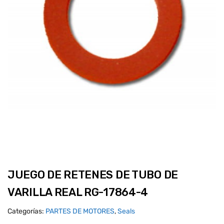
JUEGO DE RETENES DE TUBO DE
VARILLA REAL RG-17864-4
Categorías:
PARTES DE MOTORES
,
Seals