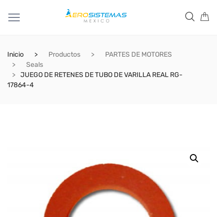
Inicio
Productos
PARTES DE MOTORES
Seals
JUEGO DE RETENES DE TUBO DE VARILLA REAL RG-
17864-4