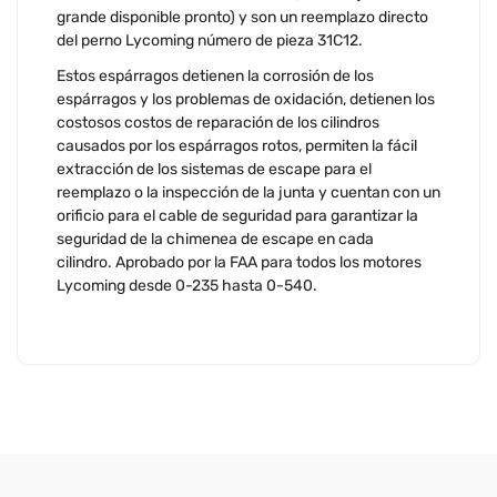
grande disponible pronto) y son un reemplazo directo
del perno Lycoming número de pieza 31C12.
Estos espárragos detienen la corrosión de los
espárragos y los problemas de oxidación, detienen los
costosos costos de reparación de los cilindros
causados ​​por los espárragos rotos, permiten la fácil
extracción de los sistemas de escape para el
reemplazo o la inspección de la junta y cuentan con un
orificio para el cable de seguridad para garantizar la
seguridad de la chimenea de escape en cada
cilindro. Aprobado por la FAA para todos los motores
Lycoming desde 0-235 hasta 0-540.