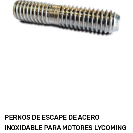
PERNOS DE ESCAPE DE ACERO
INOXIDABLE PARA MOTORES LYCOMING