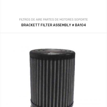
FILTROS DE AIRE
PARTES DE MOTORES
SOPORTE
BRACKETT FILTER ASSEMBLY # BA104