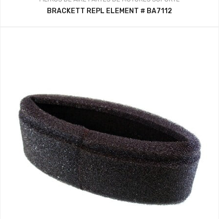
BRACKETT REPL ELEMENT # BA7112