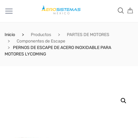
Inicio
Productos
PARTES DE MOTORES
Componentes de Escape
PERNOS DE ESCAPE DE ACERO INOXIDABLE PARA
MOTORES LYCOMING