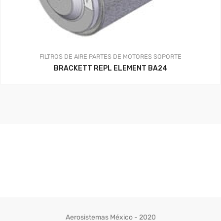
FILTROS DE AIRE
PARTES DE MOTORES
SOPORTE
BRACKETT REPL ELEMENT BA24
Aerosistemas México - 2020