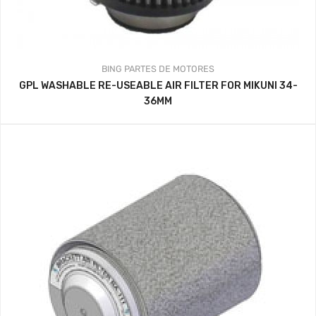
BING
PARTES DE MOTORES
GPL WASHABLE RE-USEABLE AIR FILTER FOR MIKUNI 34-
36MM