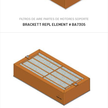
FILTROS DE AIRE
PARTES DE MOTORES
SOPORTE
BRACKETT REPL ELEMENT # BA7305