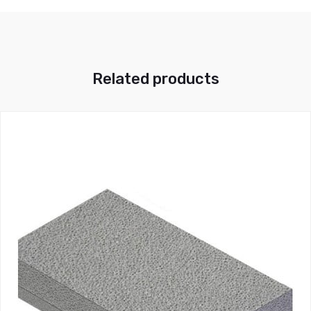
Related products