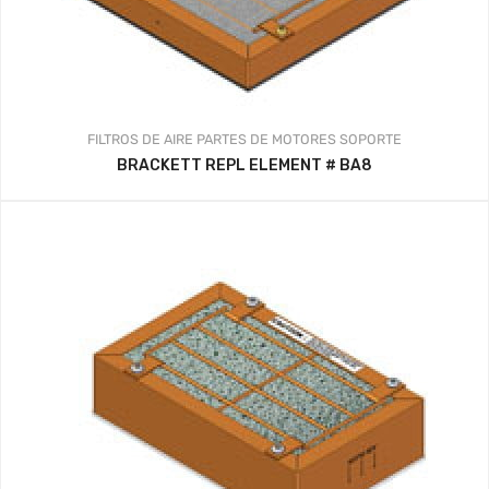
FILTROS DE AIRE
PARTES DE MOTORES
SOPORTE
BRACKETT REPL ELEMENT # BA8