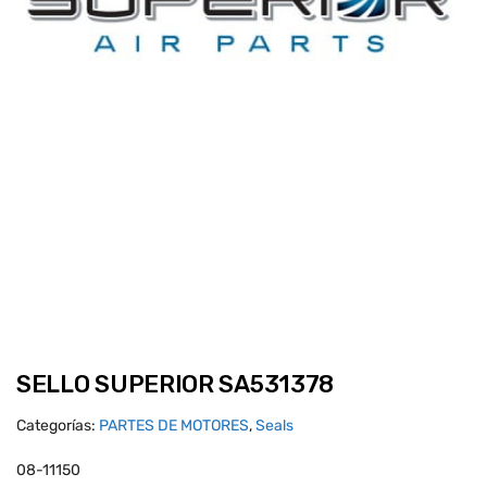
SELLO SUPERIOR SA531378
Categorías:
PARTES DE MOTORES
,
Seals
08-11150