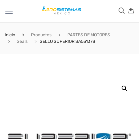
Inicio
Productos
PARTES DE MOTORES
Seals
SELLO SUPERIOR SA531378