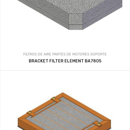
FILTROS DE AIRE
PARTES DE MOTORES
SOPORTE
BRACKET FILTER ELEMENT BA7805