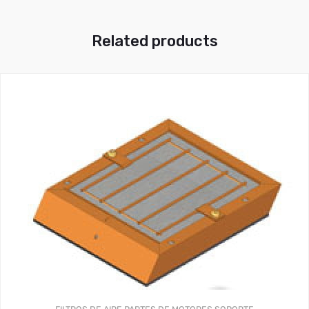
Related products