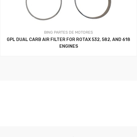
BING
PARTES DE MOTORES
GPL DUAL CARB AIR FILTER FOR ROTAX 532, 582, AND 618
ENGINES