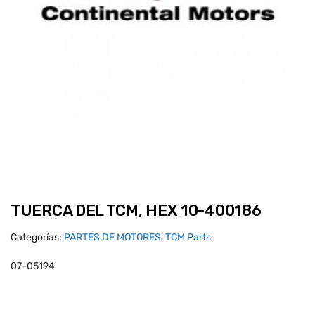
TUERCA DEL TCM, HEX 10-400186
Categorías:
PARTES DE MOTORES
,
TCM Parts
07-05194