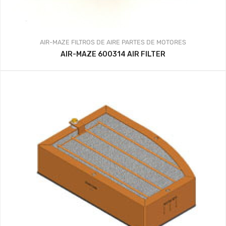
AIR-MAZE
FILTROS DE AIRE
PARTES DE MOTORES
AIR-MAZE 600314 AIR FILTER