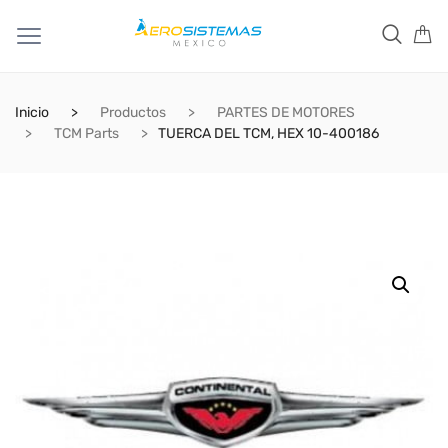
Inicio
Productos
PARTES DE MOTORES
TCM Parts
TUERCA DEL TCM, HEX 10-400186